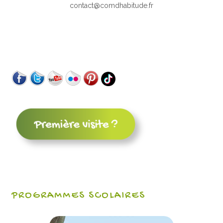
contact@comdhabitude.fr
PROGRAMMES SCOLAIRES