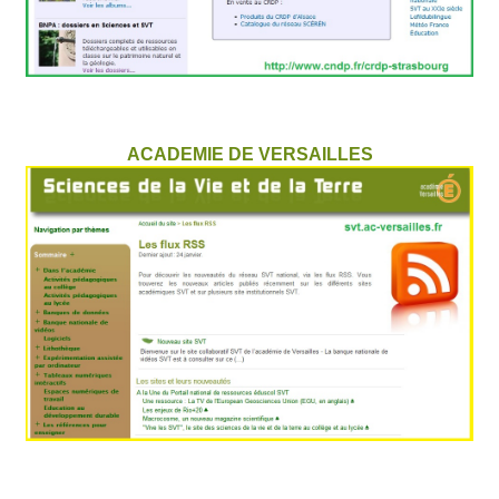
ACADEMIE DE VERSAILLES