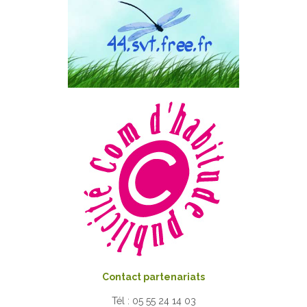
Contact partenariats
Tél : 05 55 24 14 03