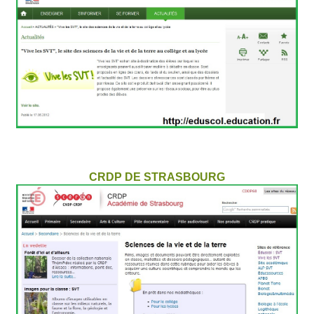
CRDP DE STRASBOURG