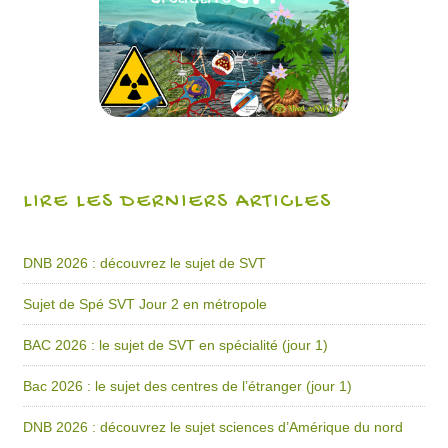
LIRE LES DERNIERS ARTICLES
DNB 2026 : découvrez le sujet de SVT
Sujet de Spé SVT Jour 2 en métropole
BAC 2026 : le sujet de SVT en spécialité (jour 1)
Bac 2026 : le sujet des centres de l’étranger (jour 1)
DNB 2026 : découvrez le sujet sciences d’Amérique du nord