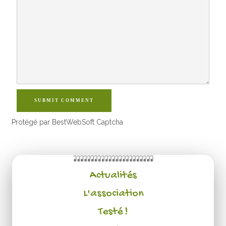
SUBMIT COMMENT
Protégé par BestWebSoft Captcha
Actualités
L'association
Testé !