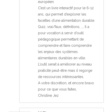
européen.
C’est un livre interactif pour le 6-12
ans, qui permet d’explorer les
facettes d’une alimentation durable.
Quiz, vrai/faux, définitions, …, Il a
pour vocation à servir d’outil
pédagogique permettant de
comprendre et faire comprendre
les enjeux des systèmes
alimentaires durables en ville.
L’outil serait à améliorer au niveau
praticité peut-être mais il regorge
de ressources intéressantes.
A votre discrétion, et encore bravo
pour ce que vous faites,
Christine Jez