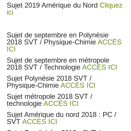
Sujet 2019 Amérique du Nord
Cliquez
ici
Sujet de septembre en Polynésie
2018 SVT / Physique-Chimie
ACCÈS
ICI
Sujet de septembre en métropole
2018 SVT / Technologie
ACCÈS ICI
Sujet Polynésie 2018 SVT /
Physique-Chimie
ACCÈS ICI
Sujet métropole 2018 SVT /
technologie
ACCÈS ICI
Sujet Amérique du nord 2018 : PC /
SVT
ACCÈS ICI