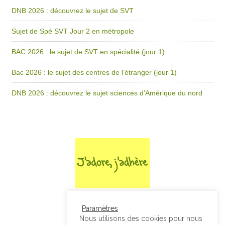
DNB 2026 : découvrez le sujet de SVT
Sujet de Spé SVT Jour 2 en métropole
BAC 2026 : le sujet de SVT en spécialité (jour 1)
Bac 2026 : le sujet des centres de l’étranger (jour 1)
DNB 2026 : découvrez le sujet sciences d’Amérique du nord
Paramètres
Nous utilisons des cookies pour nous