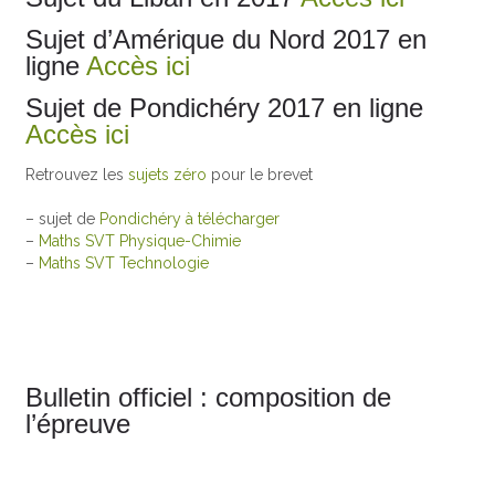
Sujet d’Amérique du Nord 2017 en
ligne
Accès ici
Sujet de Pondichéry 2017 en ligne
Accès ici
Retrouvez les
sujets zéro
pour le brevet
– sujet de
Pondichéry à télécharger
–
Maths SVT Physique-Chimie
–
Maths SVT Technologie
Bulletin officiel : composition de
l’épreuve