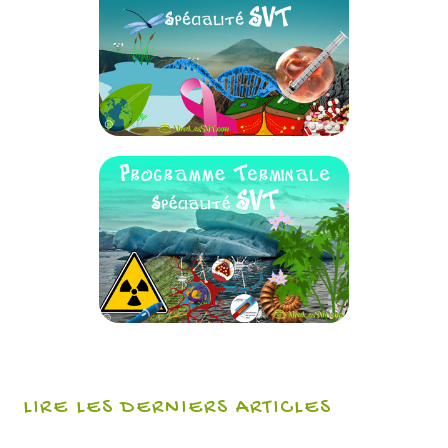
LIRE LES DERNIERS ARTICLES