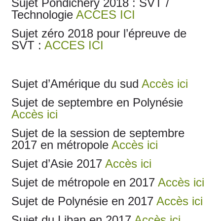
Sujet Pondichéry 2018 : SVT /
Technologie
ACCES ICI
Sujet zéro 2018 pour l’épreuve de
SVT :
ACCES ICI
Sujet d’Amérique du sud
Accès ici
Sujet de septembre en Polynésie
Accès ici
Sujet de la session de septembre
2017 en métropole
Accès ici
Sujet d’Asie 2017
Accès ici
Sujet de métropole en 2017
Accès ici
Sujet de Polynésie en 2017
Accès ici
Sujet du Liban en 2017
Accès ici