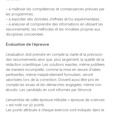
– à maîtriser les compétences et connaissances prévues par
les programmes ;
– à exploiter des données chiffrées et/ou expérimentales ;
– à analyser et comprendre des informations en utilisant les
raisonnements, les méthodes et les modèles propres aux
disciplines concernées.
Évaluation de l’épreuve
L’évaluation doit prendre en compte la clarté et la précision
des raisonnements ainsi que, plus largement, la qualité de la
rédaction scientifique. Les solutions exactes, même justifiées
de manière incomplète, comme la mise en œuvre d’idées
pertinentes, même maladroitement formulées, seront
valorisées lors de la correction. Doivent aussi être pris en
compte les essais et les démarches engagées, même non
aboutis. Les candidats en sont informés par l’énoncé.
L’ensemble de cette épreuve intitulée « épreuve de sciences
» est noté sur 50 points.
Les points attribués à chaque exercice sont indiqués dans le