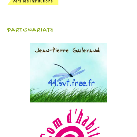
Vers les institutions
PARTENARIATS