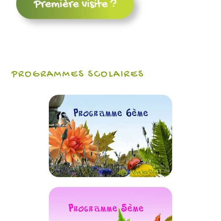
PROGRAMMES SCOLAIRES