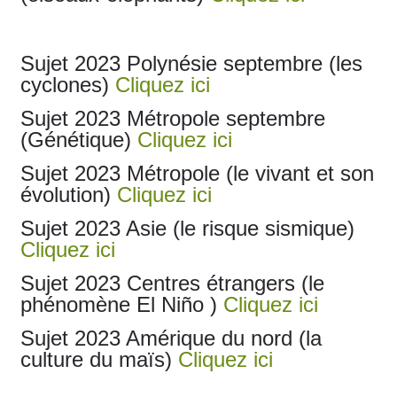
Sujet 2023 Polynésie septembre (les
cyclones)
Cliquez ici
Sujet 2023 Métropole septembre
(Génétique)
Cliquez ici
Sujet 2023 Métropole (le vivant et son
évolution)
Cliquez ici
Sujet 2023 Asie (le risque sismique)
Cliquez ici
Sujet 2023 Centres étrangers (le
phénomène El Niño )
Cliquez ici
Sujet 2023 Amérique du nord (la
culture du maïs)
Cliquez ici