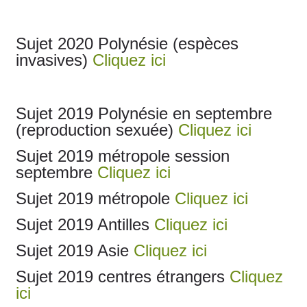
Sujet 2020 Polynésie (espèces
invasives)
Cliquez ici
Sujet 2019 Polynésie en septembre
(reproduction sexuée)
Cliquez ici
Sujet 2019 métropole session
septembre
Cliquez ici
Sujet 2019 métropole
Cliquez ici
Sujet 2019 Antilles
Cliquez ici
Sujet 2019 Asie
Cliquez ici
Sujet 2019 centres étrangers
Cliquez
ici