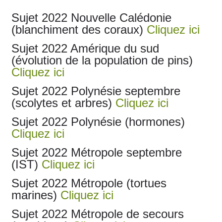
Sujet 2022 Nouvelle Calédonie
(blanchiment des coraux)
Cliquez ici
Sujet 2022 Amérique du sud
(évolution de la population de pins)
Cliquez ici
Sujet 2022 Polynésie septembre
(scolytes et arbres)
Cliquez ici
Sujet 2022 Polynésie (hormones)
Cliquez ici
Sujet 2022 Métropole septembre
(IST)
Cliquez ici
Sujet 2022 Métropole (tortues
marines)
Cliquez ici
Sujet 2022 Métropole de secours