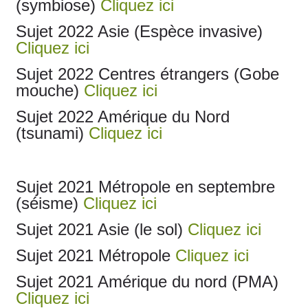
(symbiose)
Cliquez ici
Sujet 2022 Asie (Espèce invasive)
Cliquez ici
Sujet 2022 Centres étrangers (Gobe
mouche)
Cliquez ici
Sujet 2022 Amérique du Nord
(tsunami)
Cliquez ici
Sujet 2021 Métropole en septembre
(séisme)
Cliquez ici
Sujet 2021 Asie (le sol)
Cliquez ici
Sujet 2021 Métropole
Cliquez ici
Sujet 2021 Amérique du nord (PMA)
Cliquez ici