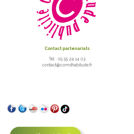
Contact partenariats
Tél : 05 55 24 14 03
contact@comdhabitude.fr