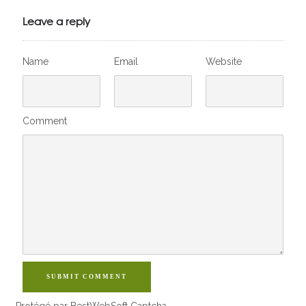
Leave a reply
Name
Email
Website
Comment
SUBMIT COMMENT