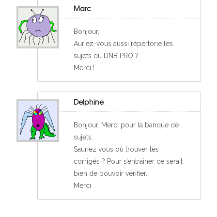
Marc
Bonjour,
Auriez-vous aussi répertorié les
sujets du DNB PRO ?
Merci !
Delphine
Bonjour. Merci pour la banque de
sujets.
Sauriez vous où trouver les
corrigés ? Pour s’entrainer ce serait
bien de pouvoir vérifier.
Merci