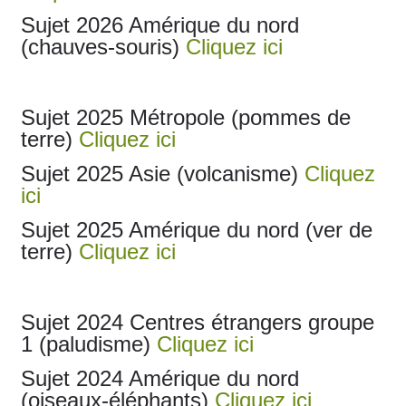
Sujet 2026 Amérique du nord
(chauves-souris)
Cliquez ici
Sujet 2025 Métropole (pommes de
terre)
Cliquez ici
Sujet 2025 Asie (volcanisme)
Cliquez
ici
Sujet 2025 Amérique du nord (ver de
terre)
Cliquez ici
Sujet 2024 Centres étrangers groupe
1 (paludisme)
Cliquez ici
Sujet 2024 Amérique du nord
(oiseaux-éléphants)
Cliquez ici