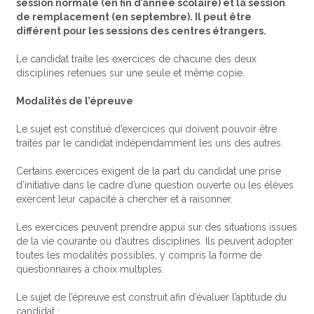
session normale (en fin d’année scolaire) et la session
de remplacement (en septembre). Il peut être
différent pour les sessions des centres étrangers.
Le candidat traite les exercices de chacune des deux
disciplines retenues sur une seule et même copie.
Modalités de l’épreuve
Le sujet est constitué d’exercices qui doivent pouvoir être
traités par le candidat indépendamment les uns des autres.
Certains exercices exigent de la part du candidat une prise
d’initiative dans le cadre d’une question ouverte où les élèves
exercent leur capacité à chercher et à raisonner.
Les exercices peuvent prendre appui sur des situations issues
de la vie courante ou d’autres disciplines. Ils peuvent adopter
toutes les modalités possibles, y compris la forme de
questionnaires à choix multiples.
Le sujet de l’épreuve est construit afin d’évaluer l’aptitude du
candidat :