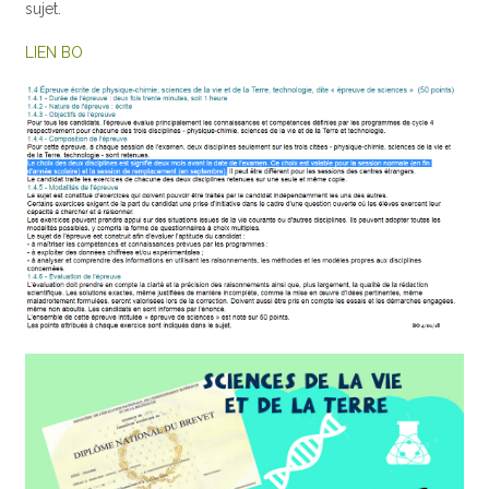
sujet.
LIEN BO