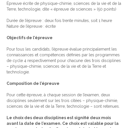
Épreuve écrite de physique-chimie, sciences de la vie et de la
Terre, technologie, dite « épreuve de sciences » (50 points)
Durée de l’épreuve : deux fois trente minutes, soit 1 heure
Nature de l’épreuve : écrite
Objectifs de l’épreuve
Pour tous les candidats, l’épreuve évalue principalement les
connaissances et compétences définies par les programmes
de cycle 4 respectivement pour chacune des trois disciplines
– physique-chimie, sciences de la vie et de la Terre et
technologie.
Composition de l’épreuve
Pour cette épreuve, à chaque session de l’examen, deux
disciplines seulement sur les trois citées – physique-chimie,
sciences de la vie et de la Terre, technologie – sont retenues.
Le choix des deux disciplines est signifié deux mois
avant la date de l’examen. Ce choix est valable pour la