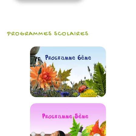
PROGRAMMES SCOLAIRES