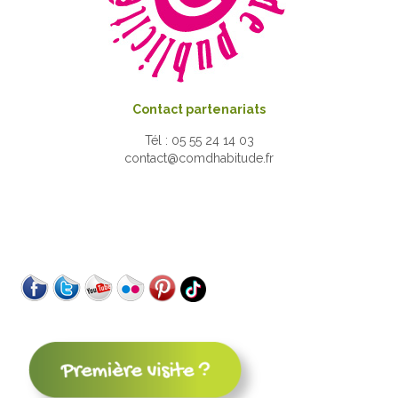
Contact partenariats
Tél : 05 55 24 14 03
contact@comdhabitude.fr