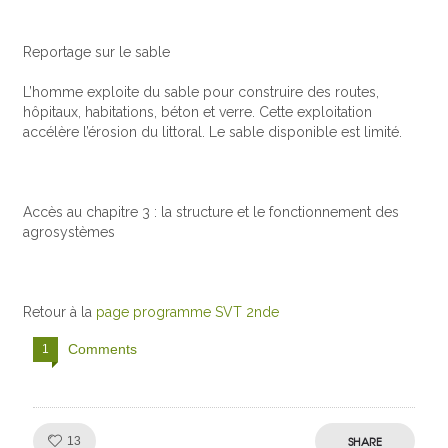
Reportage sur le sable
L’homme exploite du sable pour construire des routes,
hôpitaux, habitations, béton et verre. Cette exploitation
accélère l’érosion du littoral. Le sable disponible est limité.
Accès au chapitre 3 : la structure et le fonctionnement des
agrosystèmes
Retour à la
page programme SVT 2nde
Comments
1
Like!
SHARE
13