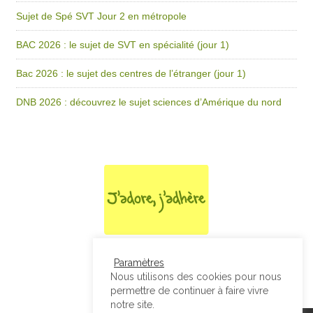
Sujet de Spé SVT Jour 2 en métropole
BAC 2026 : le sujet de SVT en spécialité (jour 1)
Bac 2026 : le sujet des centres de l’étranger (jour 1)
DNB 2026 : découvrez le sujet sciences d’Amérique du nord
Paramètres
Nous utilisons des cookies pour nous
permettre de continuer à faire vivre
notre site.