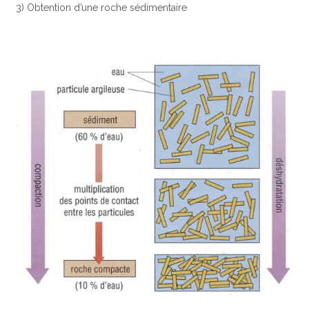
3) Obtention d’une roche sédimentaire