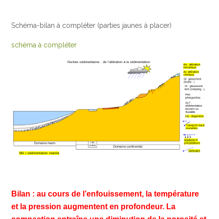
Schéma-bilan à compléter (parties jaunes à placer)
schéma à compléter
Bilan : au cours de l’enfouissement, la température
et la pression augmentent en profondeur. La