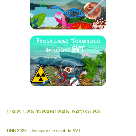
LIRE LES DERNIERS ARTICLES
DNB 2026 : découvrez le sujet de SVT