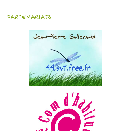
PARTENARIATS