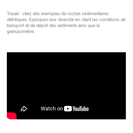
Travail : citez des exemples de roches sédimentaires
détritiques. Expliquez leur diversité en citant les conditions de
transport et de dépôt des sédiments ainsi que la
granulométrie.