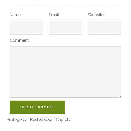
Name
Email
Website
Comment
SUBMIT COMMENT
Protégé par BestWebSoft Captcha