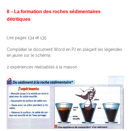
II – La formation des roches sédimentaires
détritiques
Lire pages 134 et 135
Compléter le document Word en PJ en plaçant les légendes
en jaune sur le schéma.
2 expériences réalisables à la maison