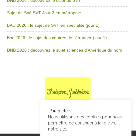
DNB 2026 : découvrez le sujet de SVT
Sujet de Spé SVT Jour 2 en métropole
BAC 2026 : le sujet de SVT en spécialité (jour 1)
Bac 2026 : le sujet des centres de l’étranger (jour 1)
DNB 2026 : découvrez le sujet sciences d’Amérique du nord
Paramètres
Nous utilisons des cookies pour nous
permettre de continuer à faire vivre
notre site.