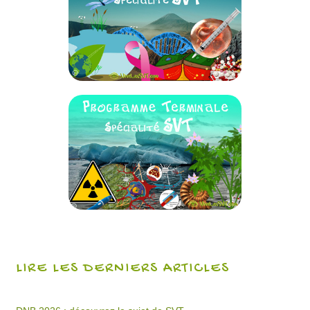
LIRE LES DERNIERS ARTICLES