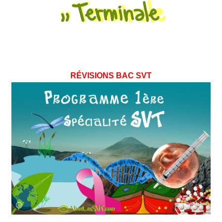
RÉVISIONS BAC SVT