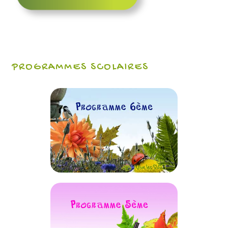
PROGRAMMES SCOLAIRES