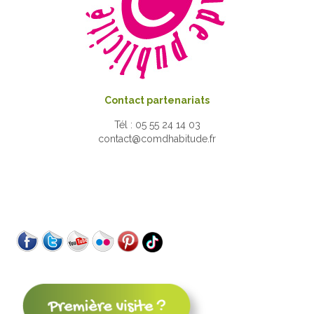
Contact partenariats
Tél : 05 55 24 14 03
contact@comdhabitude.fr