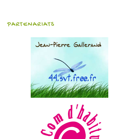
PARTENARIATS