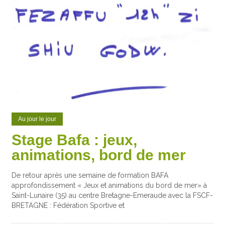
Au jour le jour
Stage Bafa : jeux,
animations, bord de mer
De retour après une semaine de formation BAFA
approfondissement « Jeux et animations du bord de mer» à
Saint-Lunaire (35) au centre Bretagne-Emeraude avec la FSCF-
BRETAGNE : Fédération Sportive et