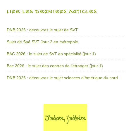
LIRE LES DERNIERS ARTICLES
DNB 2026 : découvrez le sujet de SVT
Sujet de Spé SVT Jour 2 en métropole
BAC 2026 : le sujet de SVT en spécialité (jour 1)
Bac 2026 : le sujet des centres de l’étranger (jour 1)
DNB 2026 : découvrez le sujet sciences d’Amérique du nord