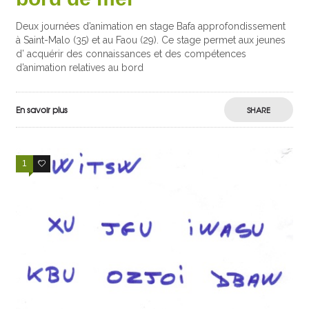
Deux journées d’animation en stage Bafa approfondissement
à Saint-Malo (35) et au Faou (29). Ce stage permet aux jeunes
d’ acquérir des connaissances et des compétences
d’animation relatives au bord
En savoir plus
SHARE
1
0