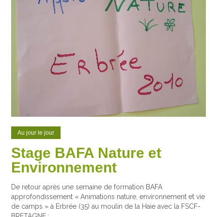
Au jour le jour
Stage BAFA Nature et
Environnement
De retour après une semaine de formation BAFA
approfondissement « Animations nature, environnement et vie
de camps » à Erbrée (35) au moulin de la Haie avec la FSCF-
BRETAGNE :