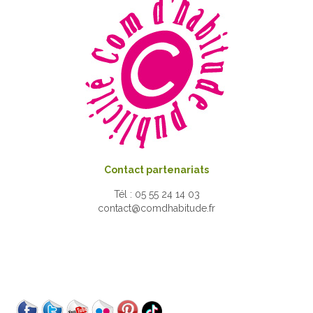
Contact partenariats
Tél : 05 55 24 14 03
contact@comdhabitude.fr