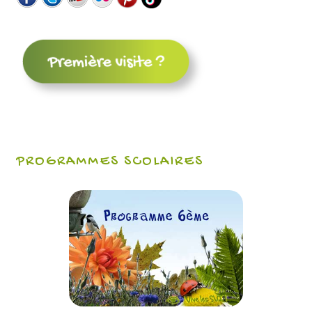
PROGRAMMES SCOLAIRES