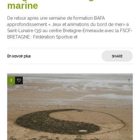
marine
De retour après une semaine de formation BAFA
approfondissement « Jeux et animations du bord de mer» à
Saint-Lunaire (35) au centre Bretagne-Emeraude avec la FSCF-
BRETAGNE : Fédération Sportive et
En savoir plus
SHARE
3
0