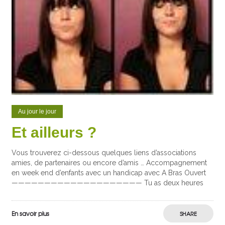
Au jour le jour
Et ailleurs ?
Vous trouverez ci-dessous quelques liens d’associations
amies, de partenaires ou encore d’amis … Accompagnement
en week end d’enfants avec un handicap avec A Bras Ouvert
———————————————————— Tu as deux heures
En savoir plus
SHARE