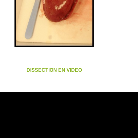
DISSECTION EN VIDEO