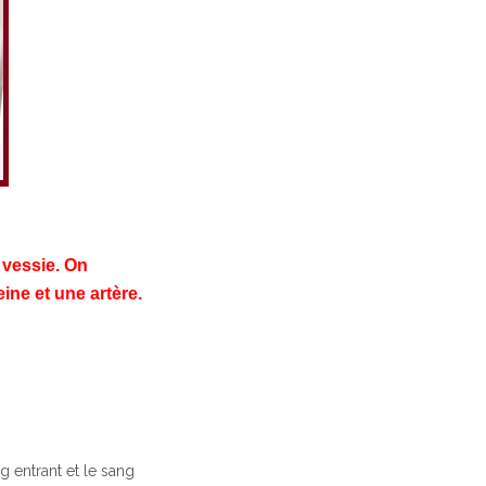
 vessie. On
ine et une artère.
g entrant et le sang