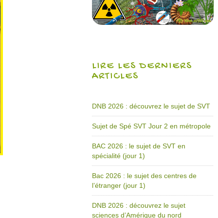
LIRE LES DERNIERS
ARTICLES
DNB 2026 : découvrez le sujet de SVT
Sujet de Spé SVT Jour 2 en métropole
BAC 2026 : le sujet de SVT en
spécialité (jour 1)
Bac 2026 : le sujet des centres de
l’étranger (jour 1)
DNB 2026 : découvrez le sujet
sciences d’Amérique du nord