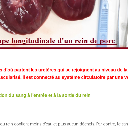
d’où partent les uretères qui se rejoignent au niveau de la
scularisé. Il est connecté au système circulatoire par une ve
n du sang à l’entrée et à la sortie du rein
u rein contient moins d’eau et plus aucun déchets. Par contre, le san