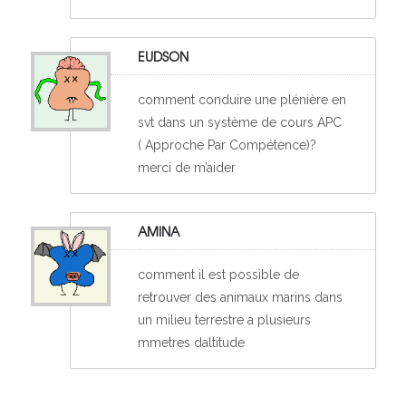
EUDSON
comment conduire une plénière en
svt dans un système de cours APC
( Approche Par Compétence)?
merci de m’aider
AMINA
comment il est possible de
retrouver des animaux marins dans
un milieu terrestre a plusieurs
mmetres daltitude