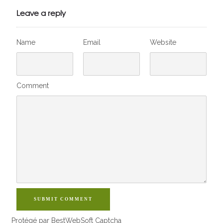
Leave a reply
Name
Email
Website
Comment
SUBMIT COMMENT
Protégé par BestWebSoft Captcha