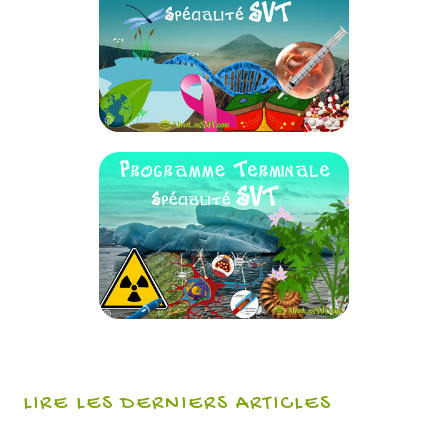
LIRE LES DERNIERS ARTICLES