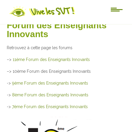
Au jour le jour
Forum des Enseignants
Innovants
Retrouvez à cette page les forums
–>
11ème Forum des Enseignants Innovants
–> 10ème Forum des Enseignants Innovants
->
9ème Forum des Enseignants Innovants
->
8ème Forum des Enseignants Innovants
->
7ème Forum des Enseignants Innovants