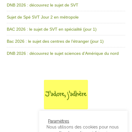
DNB 2026 : découvrez le sujet de SVT
Sujet de Spé SVT Jour 2 en métropole
BAC 2026 : le sujet de SVT en spécialité (jour 1)
Bac 2026 : le sujet des centres de l’étranger (jour 1)
DNB 2026 : découvrez le sujet sciences d’Amérique du nord
Paramètres
Nous utilisons des cookies pour nous