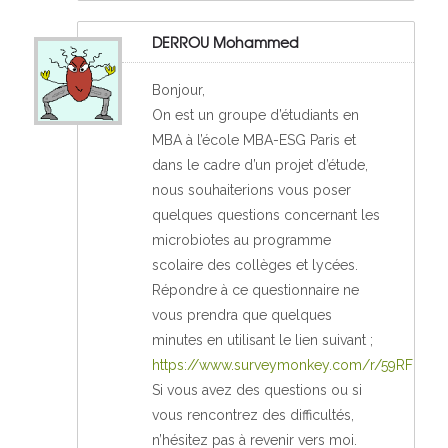
DERROU Mohammed
Bonjour,
On est un groupe d’étudiants en
MBA à l’école MBA-ESG Paris et
dans le cadre d’un projet d’étude,
nous souhaiterions vous poser
quelques questions concernant les
microbiotes au programme
scolaire des collèges et lycées.
Répondre à ce questionnaire ne
vous prendra que quelques
minutes en utilisant le lien suivant ;
https://www.surveymonkey.com/r/59RFL9N
Si vous avez des questions ou si
vous rencontrez des difficultés,
n’hésitez pas à revenir vers moi.