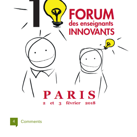
Comments
4