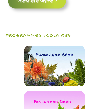
PROGRAMMES SCOLAIRES