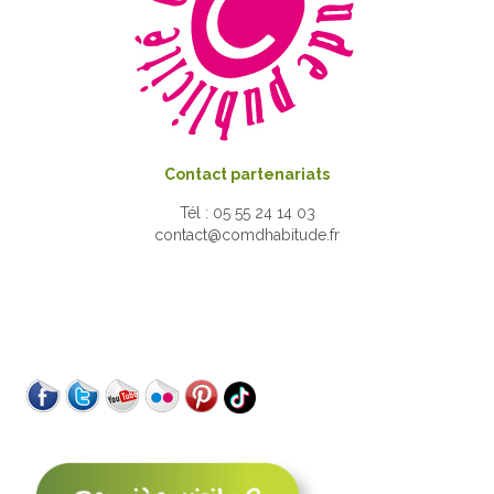
Contact partenariats
Tél : 05 55 24 14 03
contact@comdhabitude.fr