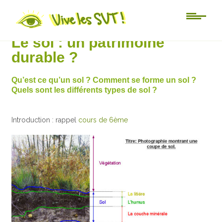
Lycée
Le sol : un patrimoine
durable ?
Qu’est ce qu’un sol ? Comment se forme un sol ?
Quels sont les différents types de sol ?
Introduction : rappel
cours de 6ème