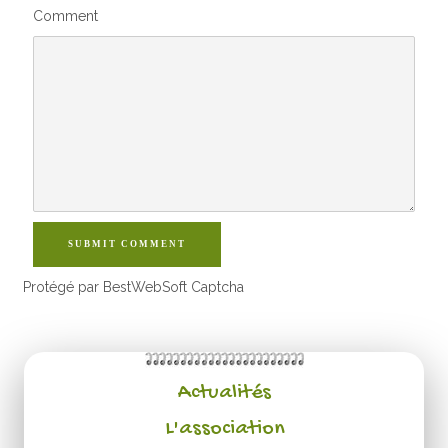
Comment
SUBMIT COMMENT
Protégé par BestWebSoft Captcha
Actualités
L'association