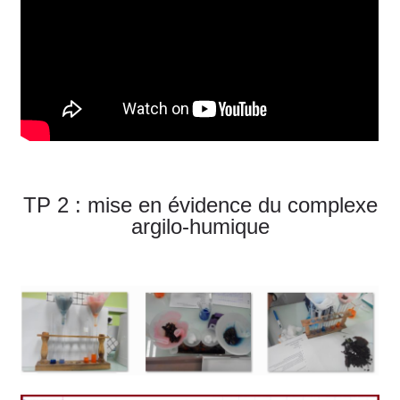
TP 2 : mise en évidence du complexe
argilo-humique