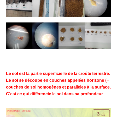
Le sol est la partie superficielle de la croûte terrestre.
Le sol se découpe en couches appelées horizons (=
couches de sol homogènes et parallèles à la surface.
C’est ce qui différencie le sol dans sa profondeur.