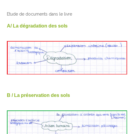
Etude de documents dans le livre
A/ La dégradation des sols
B / La préservation des sols