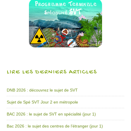
LIRE LES DERNIERS ARTICLES
DNB 2026 : découvrez le sujet de SVT
Sujet de Spé SVT Jour 2 en métropole
BAC 2026 : le sujet de SVT en spécialité (jour 1)
Bac 2026 : le sujet des centres de l’étranger (jour 1)