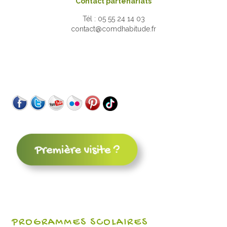
Contact partenariats
Tél : 05 55 24 14 03
contact@comdhabitude.fr
PROGRAMMES SCOLAIRES