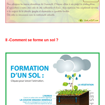
II -Comment se forme un sol ?