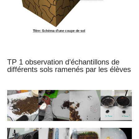
TP 1 observation d’échantillons de
différents sols ramenés par les élèves