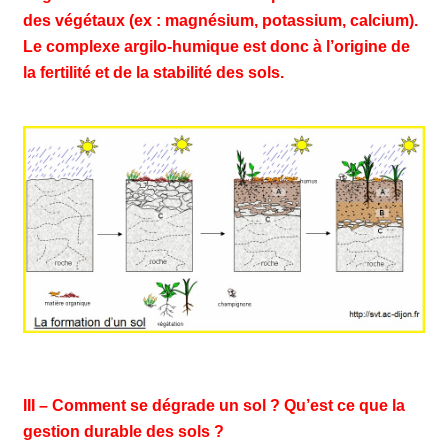
des végétaux (ex : magnésium, potassium, calcium).
Le complexe argilo-humique est donc à l’origine de
la fertilité et de la stabilité des sols.
III – Comment se dégrade un sol ? Qu’est ce que la
gestion durable des sols ?