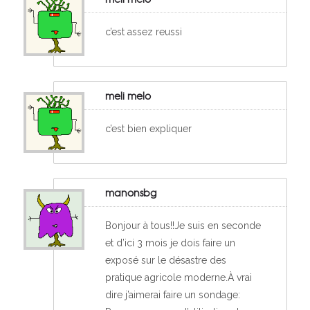
c’est assez reussi
meli melo
c’est bien expliquer
manonsbg
Bonjour à tous!!Je suis en seconde
et d’ici 3 mois je dois faire un
exposé sur le désastre des
pratique agricole moderne.À vrai
dire j’aimerai faire un sondage: