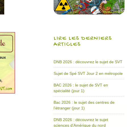
LIRE LES DERNIERS
ARTICLES
DNB 2026 : découvrez le sujet de SVT
Sujet de Spé SVT Jour 2 en métropole
BAC 2026 : le sujet de SVT en
spécialité (jour 1)
Bac 2026 : le sujet des centres de
l’étranger (jour 1)
DNB 2026 : découvrez le sujet
sciences d’Amérique du nord