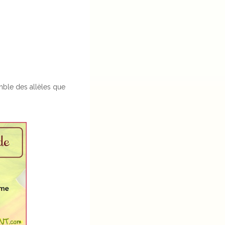
emble des allèles que