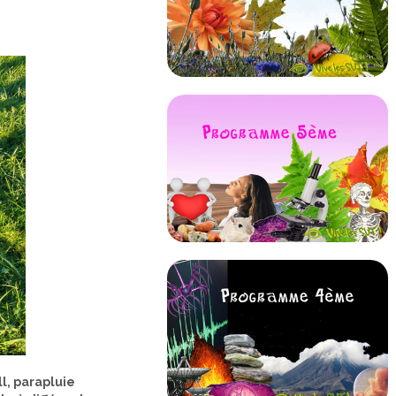
ll, parapluie