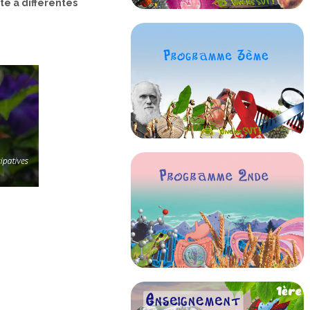
te à différentes