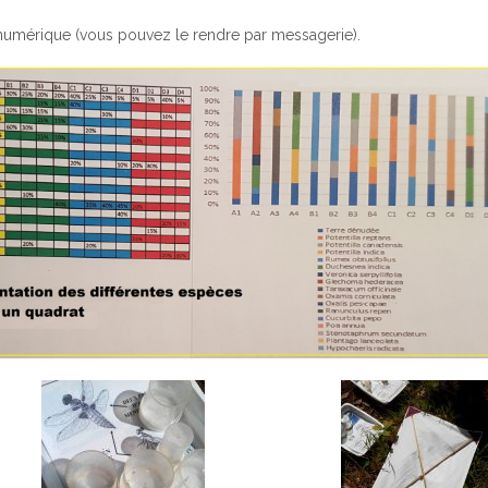
t numérique (vous pouvez le rendre par messagerie).