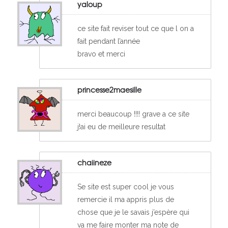
yaloup
ce site fait reviser tout ce que l on a
fait pendant l’année
bravo et merci
princesse2maesille
merci beaucoup !!!! grave a ce site
j!ai eu de meilleure resultat
chaiineze
Se site est super cool je vous
remercie il ma appris plus de
chose que je le savais j’espère qui
va me faire monter ma note de