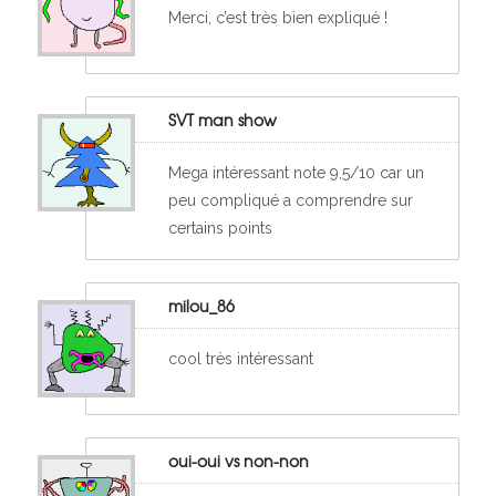
Merci, c’est très bien expliqué !
SVT man show
Mega intéressant note 9,5/10 car un
peu compliqué a comprendre sur
certains points
milou_86
cool très intéressant
oui-oui vs non-non