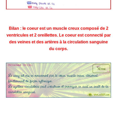
Bilan : le coeur est un muscle creux composé de 2
ventricules et 2 oreillettes. Le coeur est connecté par
des veines et des artères à la circulation sanguine
du corps.