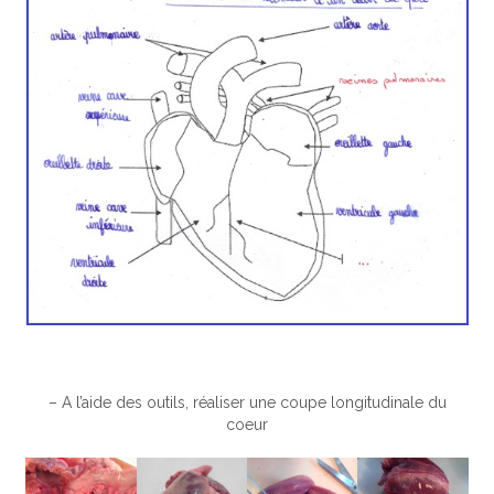
– A l’aide des outils, réaliser une coupe longitudinale du
coeur