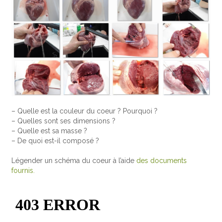
– Quelle est la couleur du coeur ? Pourquoi ?
– Quelles sont ses dimensions ?
– Quelle est sa masse ?
– De quoi est-il composé ?
Légender un schéma du coeur à l’aide
des documents
fournis.