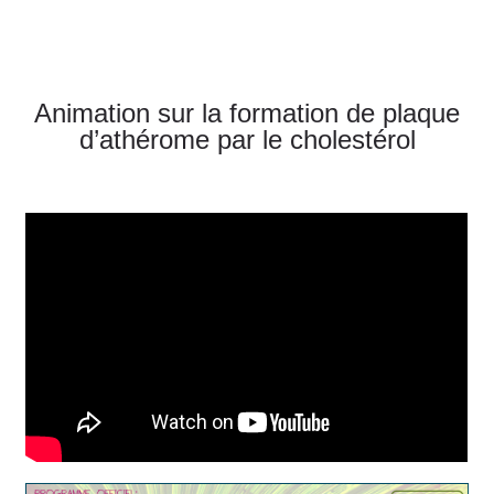
Animation sur la formation de plaque
d’athérome par le cholestérol