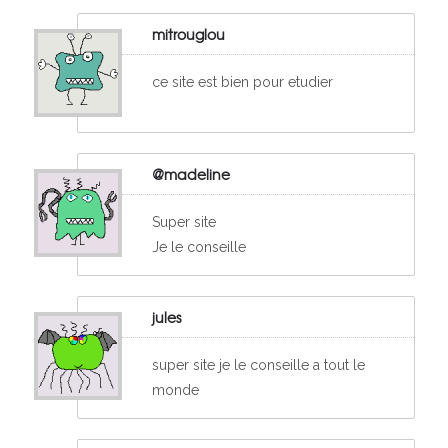
mitrouglou
ce site est bien pour etudier
@madeline
Super site
Je le conseille
jules
super site je le conseille a tout le
monde