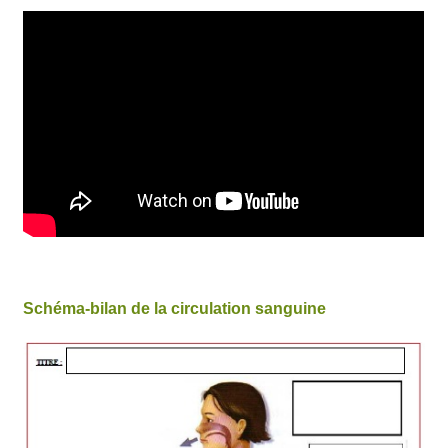
Schéma-bilan de la circulation sanguine