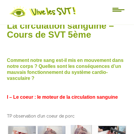
5ème
La circulation sanguine –
Cours de SVT 5ème
Comment notre sang est-il mis en mouvement dans
notre corps ? Quelles sont les conséquences d’un
mauvais fonctionnement du système cardio-
vasculaire ?
I – Le coeur : le moteur de la circulation sanguine
TP observation d’un coeur de porc