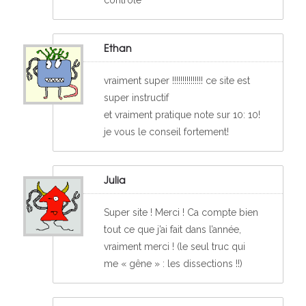
Ethan
vraiment super !!!!!!!!!!!!!!! ce site est
super instructif
et vraiment pratique note sur 10: 10!
je vous le conseil fortement!
Julia
Super site ! Merci ! Ca compte bien
tout ce que j’ai fait dans l’année,
vraiment merci ! (le seul truc qui
me « gêne » : les dissections !!)