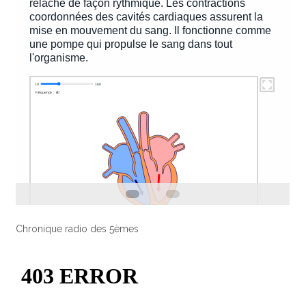
Chronique radio des 5èmes