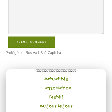
SUBMIT COMMENT
Protégé par BestWebSoft Captcha
Actualités
L'association
Testé !
Au jour le jour