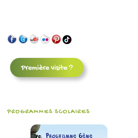
PROGRAMMES SCOLAIRES