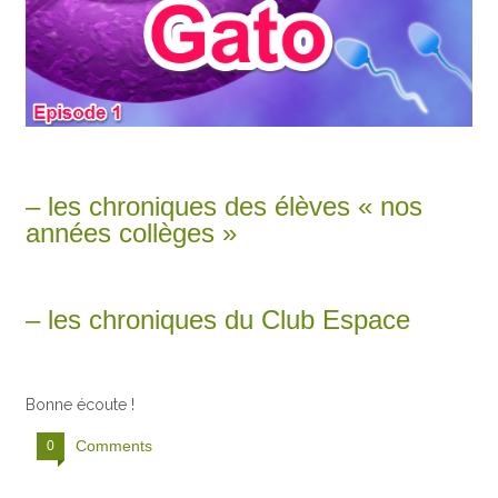
– les chroniques des élèves « nos
années collèges »
– les chroniques du Club Espace
Bonne écoute !
Comments
0