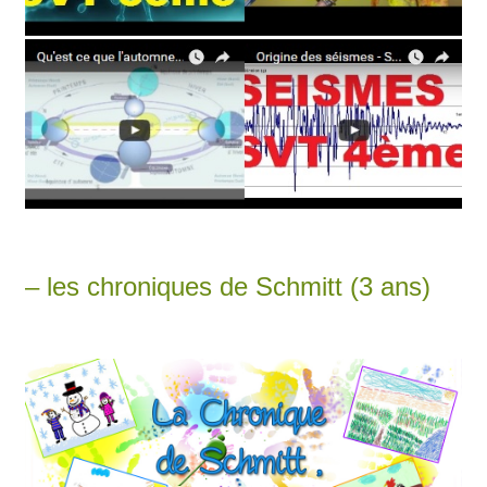
– les chroniques de Schmitt (3 ans)