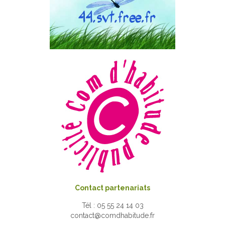
Contact partenariats
Tél : 05 55 24 14 03
contact@comdhabitude.fr