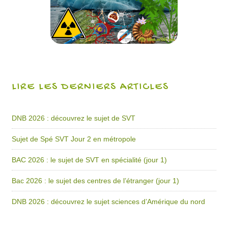
LIRE LES DERNIERS ARTICLES
DNB 2026 : découvrez le sujet de SVT
Sujet de Spé SVT Jour 2 en métropole
BAC 2026 : le sujet de SVT en spécialité (jour 1)
Bac 2026 : le sujet des centres de l’étranger (jour 1)
DNB 2026 : découvrez le sujet sciences d’Amérique du nord