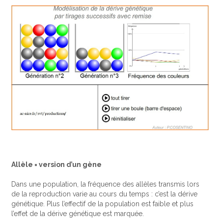
Allèle = version d’un gène
Dans une population, la fréquence des allèles transmis lors
de la reproduction varie au cours du temps : c’est la dérive
génétique. Plus l’effectif de la population est faible et plus
l’effet de la dérive génétique est marquée.