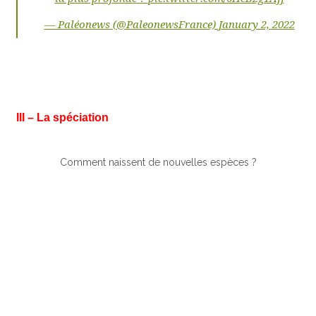
— Paléonews (@PaleonewsFrance)
January 2, 2022
III – La spéciation
Comment naissent de nouvelles espèces ?