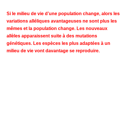
Si le milieu de vie d’une population change, alors les
variations alléliques avantageuses ne sont plus les
mêmes et la population change. Les nouveaux
allèles apparaissent suite à des mutations
génétiques. Les espèces les plus adaptées à un
milieu de vie vont davantage se reproduire.