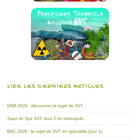
LIRE LES DERNIERS ARTICLES
DNB 2026 : découvrez le sujet de SVT
Sujet de Spé SVT Jour 2 en métropole
BAC 2026 : le sujet de SVT en spécialité (jour 1)