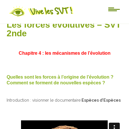
Lycée
Les forces évolutives – SVT
2nde
Chapitre 4 : les mécanismes de l’évolution
Quelles sont les forces à l’origine de l’évolution ?
Comment se forment de nouvelles espèces ?
Introduction : visionner le documentaire
Espèces d’Espèces