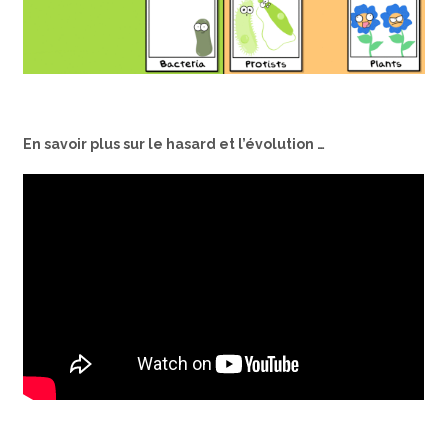
En savoir plus sur le hasard et l’évolution …