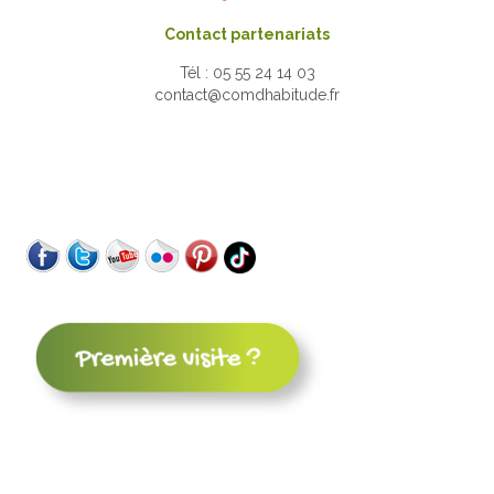
Contact partenariats
Tél : 05 55 24 14 03
contact@comdhabitude.fr