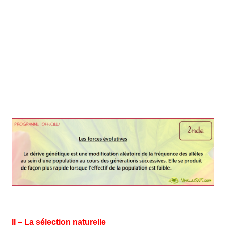
II – La sélection naturelle