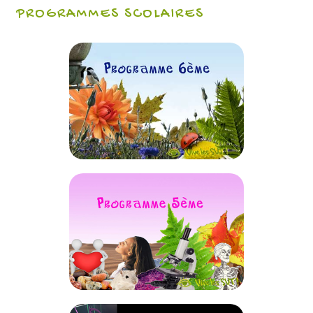
PROGRAMMES SCOLAIRES