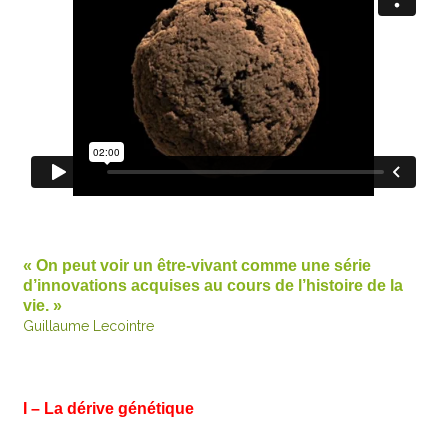
« On peut voir un être-vivant comme une série
d’innovations acquises au cours de l’histoire de la
vie. »
Guillaume Lecointre
I – La dérive génétique