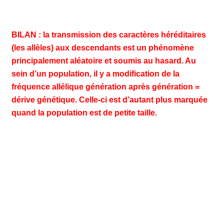
BILAN : la transmission des caractères héréditaires
(les allèles) aux descendants est un phénomène
principalement aléatoire et soumis au hasard. Au
sein d’un population, il y a modification de la
fréquence allélique génération après génération =
dérive génétique. Celle-ci est d’autant plus marquée
quand la population est de petite taille.