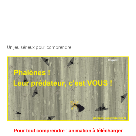
Un jeu sérieux pour comprendre
Pour tout comprendre : animation à télécharger