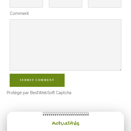
Comment
SUBMIT COMMENT
Protégé par BestWebSoft Captcha
Actualités