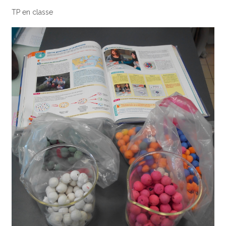
TP en classe