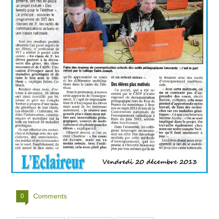
Comments
0