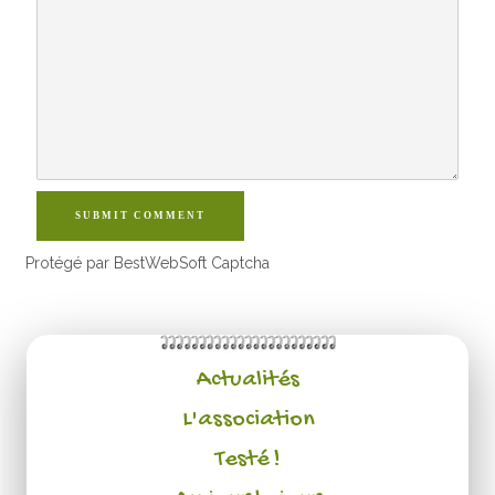
SUBMIT COMMENT
Protégé par BestWebSoft Captcha
Actualités
L'association
Testé !