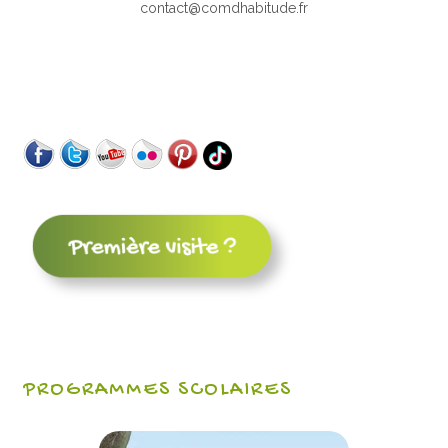
contact@comdhabitude.fr
PROGRAMMES SCOLAIRES