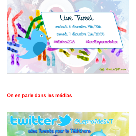
On en parle dans les médias