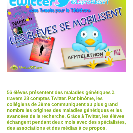
56 élèves présentent des maladies génétiques à
travers 28 comptes Twitter. Par binôme, les
collégiens de 3ème communiquent au plus grand
nombre les origines des maladies génétiques et les
avancées de la recherche. Grâce à Twitter, les élèves
échangent pendant deux mois avec des spécialistes,
des associations et des médias à ce propos.