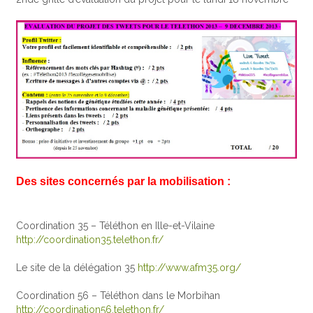
Des sites concernés par la mobilisation :
Coordination 35 – Téléthon en Ille-et-Vilaine
http://coordination35.telethon.fr/
Le site de la délégation 35
http://www.afm35.org/
Coordination 56 – Téléthon dans le Morbihan
http://coordination56.telethon.fr/