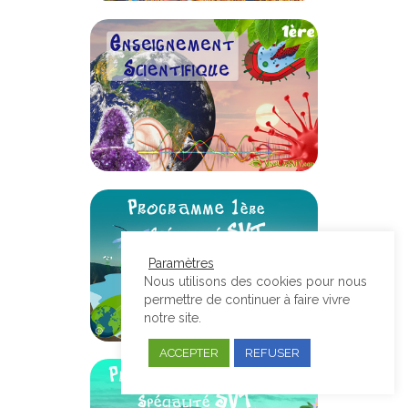
Paramètres
Nous utilisons des cookies pour nous
permettre de continuer à faire vivre
notre site.
ACCEPTER
REFUSER