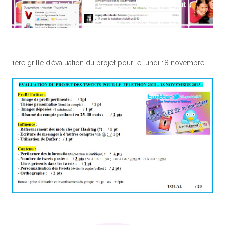
1ère grille d’évaluation du projet pour le lundi 18 novembre