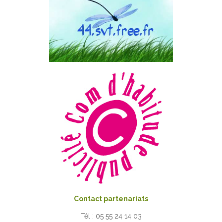
Contact partenariats
Tél : 05 55 24 14 03