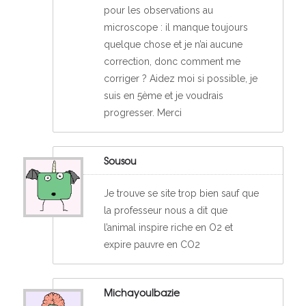
pour les observations au
microscope : il manque toujours
quelque chose et je n’ai aucune
correction, donc comment me
corriger ? Aidez moi si possible, je
suis en 5ème et je voudrais
progresser. Merci
Sousou
Je trouve se site trop bien sauf que
la professeur nous a dit que
l’animal inspire riche en O2 et
expire pauvre en CO2
Michayoulbazie