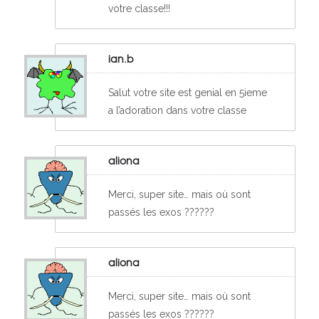
votre classe!!!
ian.b
Salut votre site est genial en 5ieme
a l’adoration dans votre classe
aliona
Merci, super site… mais où sont
passés les exos ??????
aliona
Merci, super site… mais où sont
passés les exos ??????