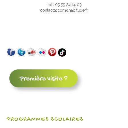
Tél : 05 55 24 14 03
contact@comdhabitude.fr
PROGRAMMES SCOLAIRES