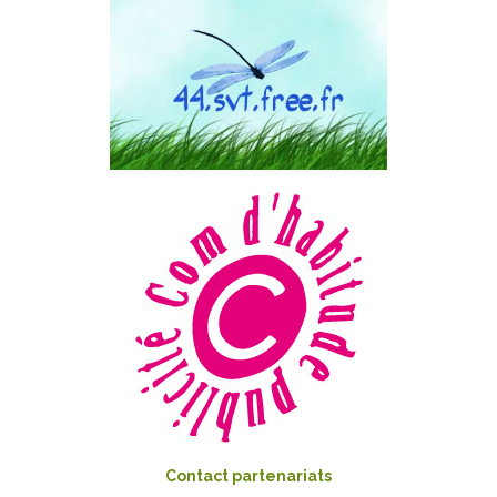
Contact partenariats