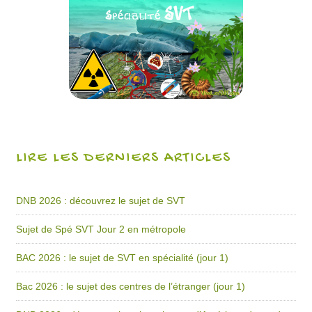
LIRE LES DERNIERS ARTICLES
DNB 2026 : découvrez le sujet de SVT
Sujet de Spé SVT Jour 2 en métropole
BAC 2026 : le sujet de SVT en spécialité (jour 1)
Bac 2026 : le sujet des centres de l’étranger (jour 1)