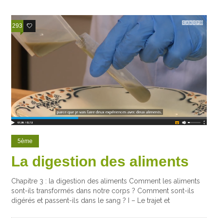
293
157
5ème
La digestion des aliments
Chapitre 3 : la digestion des aliments Comment les aliments
sont-ils transformés dans notre corps ? Comment sont-ils
digérés et passent-ils dans le sang ? I – Le trajet et