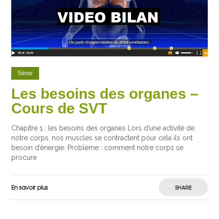
5ème
Les besoins des organes –
Cours de SVT
Chapitre 1 : les besoins des organes Lors d’une activité de
notre corps, nos muscles se contractent pour cela ils ont
besoin d’énergie. Problème : comment notre corps se
procure
En savoir plus
SHARE