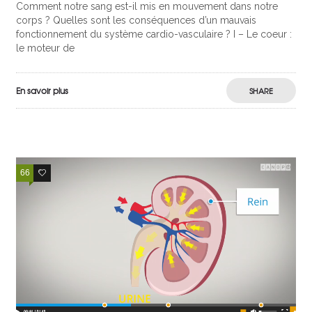
Comment notre sang est-il mis en mouvement dans notre
corps ? Quelles sont les conséquences d’un mauvais
fonctionnement du système cardio-vasculaire ? I – Le coeur :
le moteur de
En savoir plus
SHARE
66
18