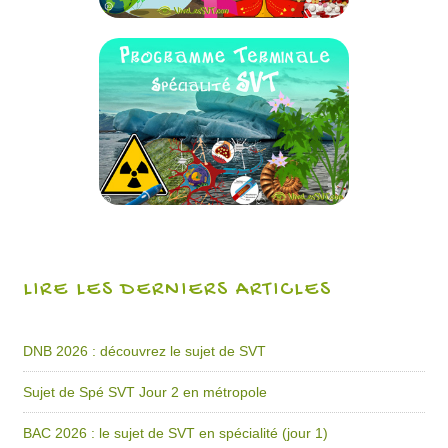
LIRE LES DERNIERS ARTICLES
DNB 2026 : découvrez le sujet de SVT
Sujet de Spé SVT Jour 2 en métropole
BAC 2026 : le sujet de SVT en spécialité (jour 1)