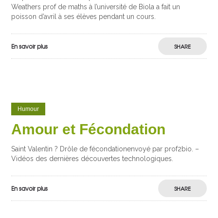
Weathers prof de maths à l’université de Biola a fait un
poisson d’avril à ses élèves pendant un cours.
En savoir plus
SHARE
Humour
Amour et Fécondation
Saint Valentin ? Drôle de fécondationenvoyé par prof2bio. –
Vidéos des dernières découvertes technologiques.
En savoir plus
SHARE