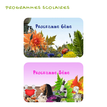
PROGRAMMES SCOLAIRES