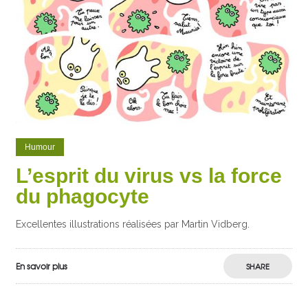
Humour
L’esprit du virus vs la force
du phagocyte
Excellentes illustrations réalisées par Martin Vidberg.
En savoir plus
SHARE