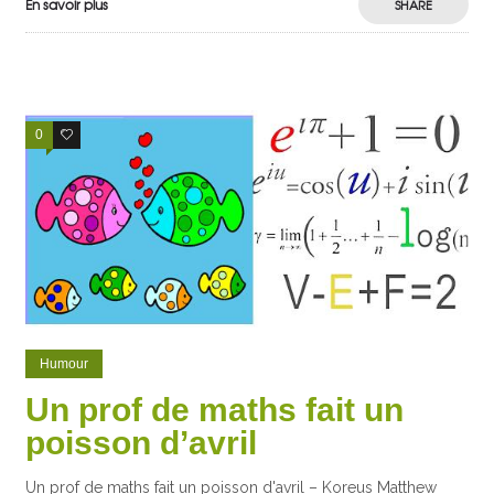
En savoir plus
SHARE
0
0
Humour
Un prof de maths fait un
poisson d’avril
Un prof de maths fait un poisson d'avril – Koreus Matthew