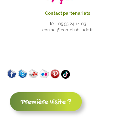
Contact partenariats
Tél : 05 55 24 14 03
contact@comdhabitude.fr