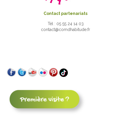
Contact partenariats
Tél : 05 55 24 14 03
contact@comdhabitude.fr