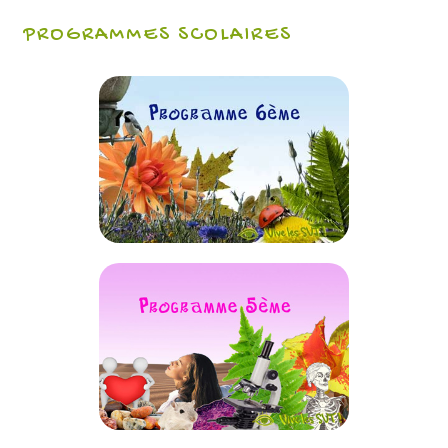
PROGRAMMES SCOLAIRES