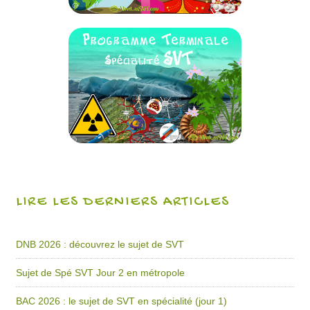
LIRE LES DERNIERS ARTICLES
DNB 2026 : découvrez le sujet de SVT
Sujet de Spé SVT Jour 2 en métropole
BAC 2026 : le sujet de SVT en spécialité (jour 1)