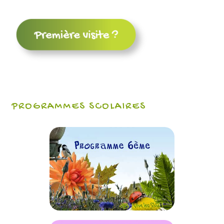
PROGRAMMES SCOLAIRES