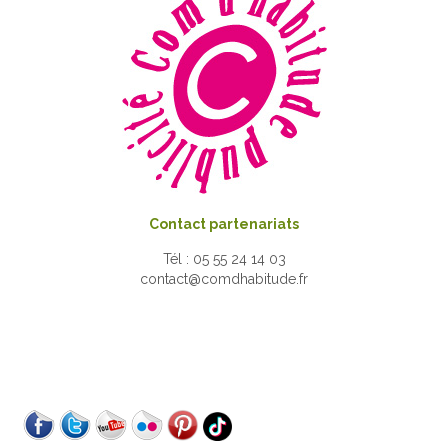
Contact partenariats
Tél : 05 55 24 14 03
contact@comdhabitude.fr