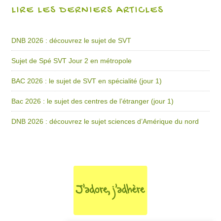
LIRE LES DERNIERS ARTICLES
DNB 2026 : découvrez le sujet de SVT
Sujet de Spé SVT Jour 2 en métropole
BAC 2026 : le sujet de SVT en spécialité (jour 1)
Bac 2026 : le sujet des centres de l’étranger (jour 1)
DNB 2026 : découvrez le sujet sciences d’Amérique du nord