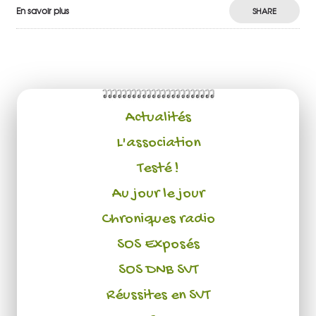
En savoir plus
SHARE
Actualités
L'association
Testé !
Au jour le jour
Chroniques radio
SOS Exposés
SOS DNB SVT
Réussites en SVT