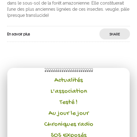
dans le sous-sol de la forêt amazonienne. Elle constituerait
l’une des plus anciennes lignées de ces insectes. veugle, pâle
(presque translucide)
En savoir plus
SHARE
Actualités
L'association
Testé !
Au jour le jour
Chroniques radio
SOS Exposés