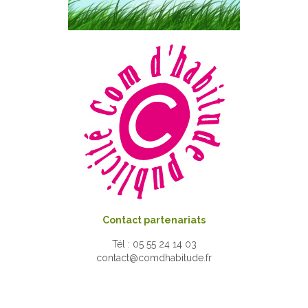
Contact partenariats
Tél : 05 55 24 14 03
contact@comdhabitude.fr