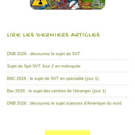
LIRE LES DERNIERS ARTICLES
DNB 2026 : découvrez le sujet de SVT
Sujet de Spé SVT Jour 2 en métropole
BAC 2026 : le sujet de SVT en spécialité (jour 1)
Bac 2026 : le sujet des centres de l’étranger (jour 1)
DNB 2026 : découvrez le sujet sciences d’Amérique du nord