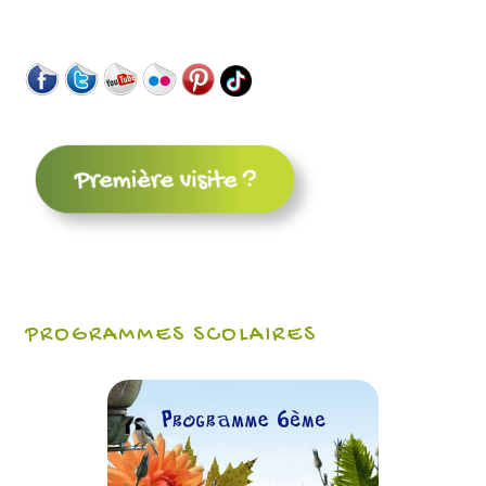
PROGRAMMES SCOLAIRES