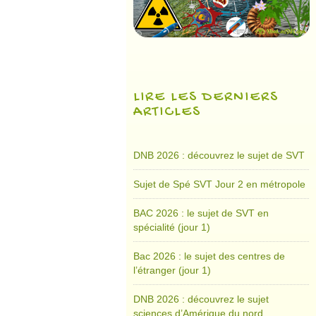
LIRE LES DERNIERS
ARTICLES
DNB 2026 : découvrez le sujet de SVT
Sujet de Spé SVT Jour 2 en métropole
BAC 2026 : le sujet de SVT en
spécialité (jour 1)
Bac 2026 : le sujet des centres de
l’étranger (jour 1)
DNB 2026 : découvrez le sujet
sciences d’Amérique du nord