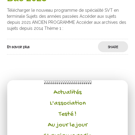
Télécharger le nouveau programme de spécialité SVT en
terminale Sujets des années passées Accéder aux sujets
depuis 2021 ANCIEN PROGRAMME Accéder aux archives des
sujets depuis 2014 Thème 1 :
En savoir plus
SHARE
Actualités
L'association
Testé !
Au jour le jour