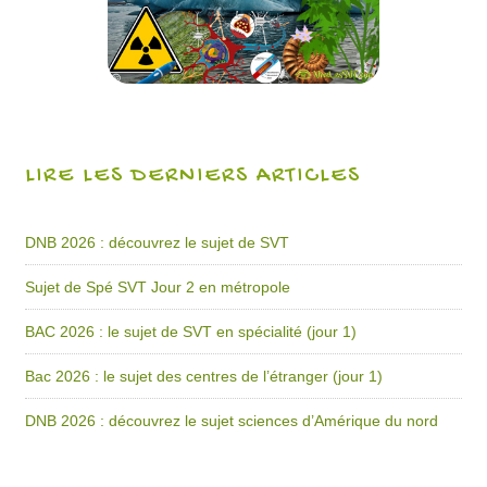
LIRE LES DERNIERS ARTICLES
DNB 2026 : découvrez le sujet de SVT
Sujet de Spé SVT Jour 2 en métropole
BAC 2026 : le sujet de SVT en spécialité (jour 1)
Bac 2026 : le sujet des centres de l’étranger (jour 1)
DNB 2026 : découvrez le sujet sciences d’Amérique du nord