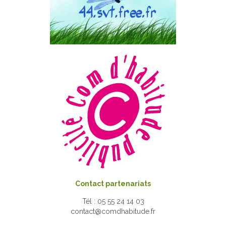
Contact partenariats
Tél : 05 55 24 14 03
contact@comdhabitude.fr