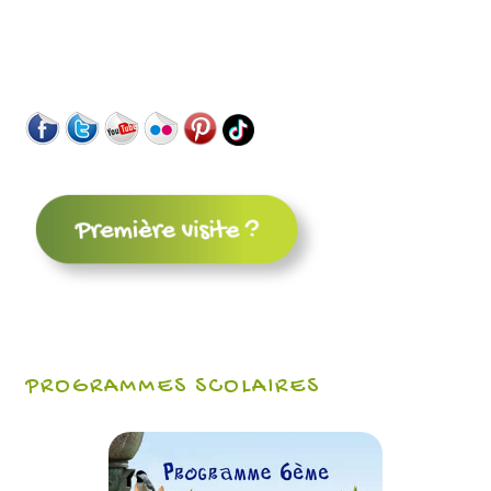
PROGRAMMES SCOLAIRES