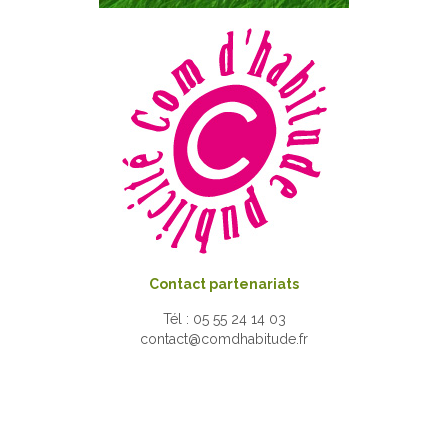
Contact partenariats
Tél : 05 55 24 14 03
contact@comdhabitude.fr