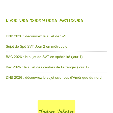
LIRE LES DERNIERS ARTICLES
DNB 2026 : découvrez le sujet de SVT
Sujet de Spé SVT Jour 2 en métropole
BAC 2026 : le sujet de SVT en spécialité (jour 1)
Bac 2026 : le sujet des centres de l’étranger (jour 1)
DNB 2026 : découvrez le sujet sciences d’Amérique du nord