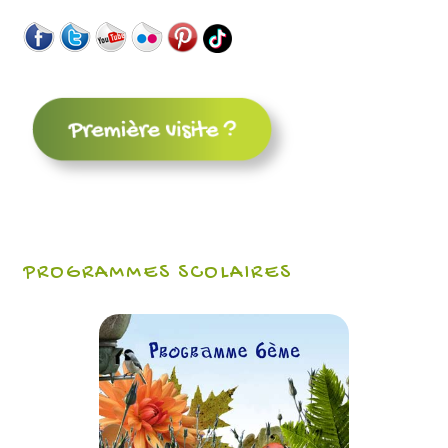
PROGRAMMES SCOLAIRES