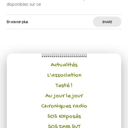
disponibles sur ce
En savoir plus
SHARE
Actualités
L'association
Testé !
Au jour le jour
Chroniques radio
SOS Exposés
SOS DNB SVT