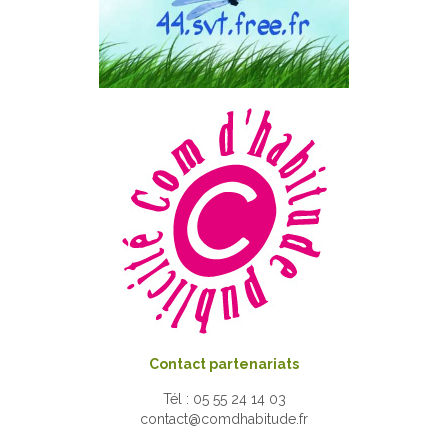
Contact partenariats
Tél : 05 55 24 14 03
contact@comdhabitude.fr