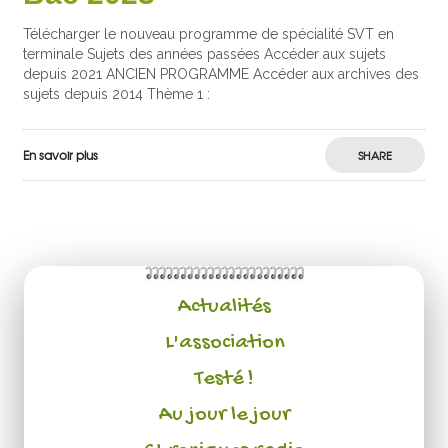
Télécharger le nouveau programme de spécialité SVT en
terminale Sujets des années passées Accéder aux sujets
depuis 2021 ANCIEN PROGRAMME Accéder aux archives des
sujets depuis 2014 Thème 1 :
En savoir plus
SHARE
Actualités
L'association
Testé !
Au jour le jour