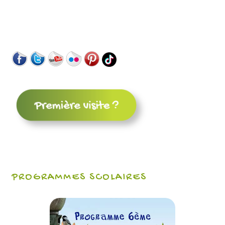
PROGRAMMES SCOLAIRES