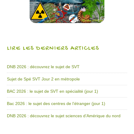
LIRE LES DERNIERS ARTICLES
DNB 2026 : découvrez le sujet de SVT
Sujet de Spé SVT Jour 2 en métropole
BAC 2026 : le sujet de SVT en spécialité (jour 1)
Bac 2026 : le sujet des centres de l’étranger (jour 1)
DNB 2026 : découvrez le sujet sciences d’Amérique du nord