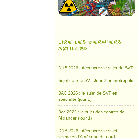
LIRE LES DERNIERS
ARTICLES
DNB 2026 : découvrez le sujet de SVT
Sujet de Spé SVT Jour 2 en métropole
BAC 2026 : le sujet de SVT en
spécialité (jour 1)
Bac 2026 : le sujet des centres de
l’étranger (jour 1)
DNB 2026 : découvrez le sujet
sciences d’Amérique du nord