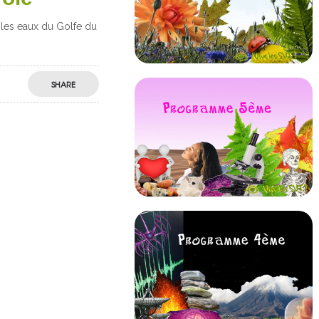
 les eaux du Golfe du
SHARE