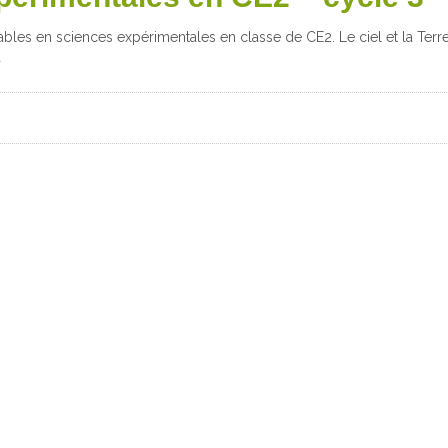
ables en sciences expérimentales en classe de CE2. Le ciel et la Terre
a