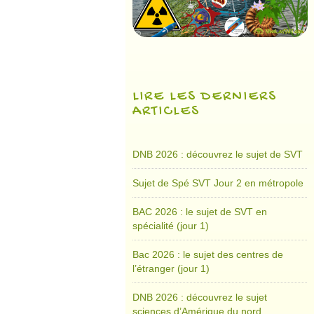
LIRE LES DERNIERS
ARTICLES
DNB 2026 : découvrez le sujet de SVT
Sujet de Spé SVT Jour 2 en métropole
BAC 2026 : le sujet de SVT en
spécialité (jour 1)
Bac 2026 : le sujet des centres de
l’étranger (jour 1)
DNB 2026 : découvrez le sujet
sciences d’Amérique du nord