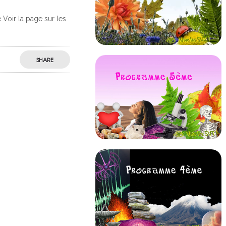
 Voir la page sur les
SHARE