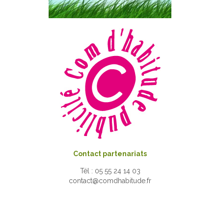
Contact partenariats
Tél : 05 55 24 14 03
contact@comdhabitude.fr