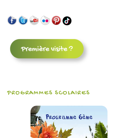
PROGRAMMES SCOLAIRES