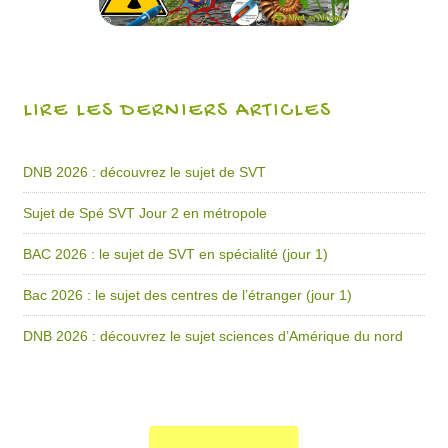
LIRE LES DERNIERS ARTICLES
DNB 2026 : découvrez le sujet de SVT
Sujet de Spé SVT Jour 2 en métropole
BAC 2026 : le sujet de SVT en spécialité (jour 1)
Bac 2026 : le sujet des centres de l’étranger (jour 1)
DNB 2026 : découvrez le sujet sciences d’Amérique du nord