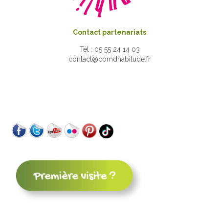
Contact partenariats
Tél : 05 55 24 14 03
contact@comdhabitude.fr