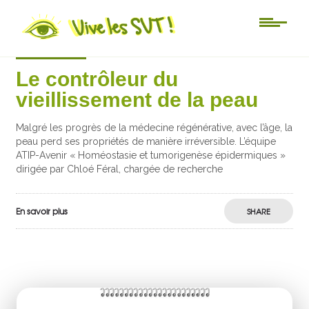
Actu-sciences
Le contrôleur du
vieillissement de la peau
Malgré les progrès de la médecine régénérative, avec l’âge, la
peau perd ses propriétés de manière irréversible. L’équipe
ATIP-Avenir « Homéostasie et tumorigenèse épidermiques »
dirigée par Chloé Féral, chargée de recherche
En savoir plus
SHARE