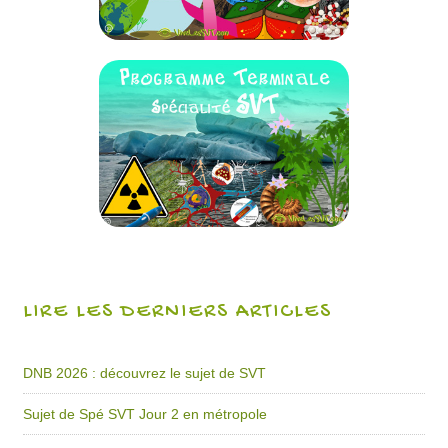
LIRE LES DERNIERS ARTICLES
DNB 2026 : découvrez le sujet de SVT
Sujet de Spé SVT Jour 2 en métropole