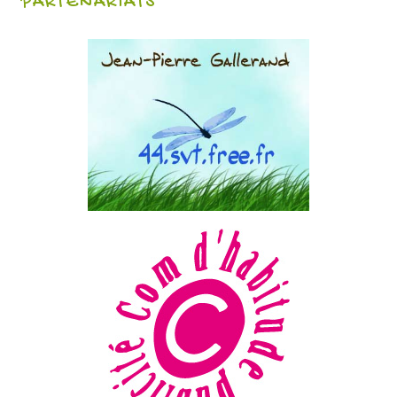
PARTENARIATS