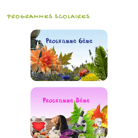
PROGRAMMES SCOLAIRES