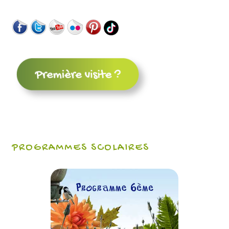
PROGRAMMES SCOLAIRES