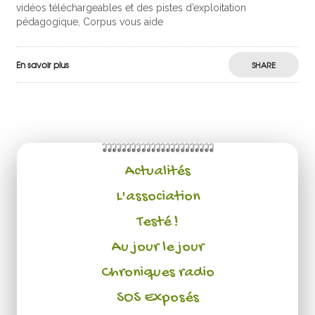
vidéos téléchargeables et des pistes d’exploitation
pédagogique, Corpus vous aide
En savoir plus
SHARE
Actualités
L'association
Testé !
Au jour le jour
Chroniques radio
SOS Exposés