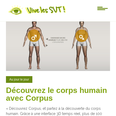
0
2
Au jour le jour
Découvrez le corps humain
avec Corpus
« Découvrez Corpus, et partez à la découverte du corps
humain. Grâce à une interface 3D temps réel, plus de 100