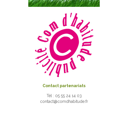
Contact partenariats
Tél : 05 55 24 14 03
contact@comdhabitude.fr