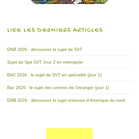
LIRE LES DERNIERS ARTICLES
DNB 2026 : découvrez le sujet de SVT
Sujet de Spé SVT Jour 2 en métropole
BAC 2026 : le sujet de SVT en spécialité (jour 1)
Bac 2026 : le sujet des centres de l’étranger (jour 1)
DNB 2026 : découvrez le sujet sciences d’Amérique du nord