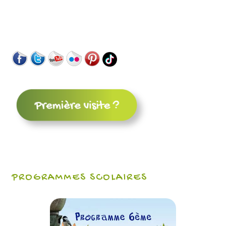
PROGRAMMES SCOLAIRES