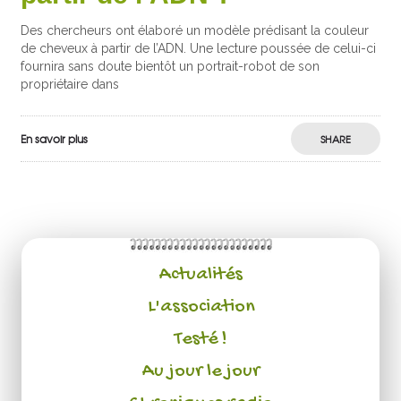
Des chercheurs ont élaboré un modèle prédisant la couleur
de cheveux à partir de l’ADN. Une lecture poussée de celui-ci
fournira sans doute bientôt un portrait-robot de son
propriétaire dans
En savoir plus
SHARE
Actualités
L'association
Testé !
Au jour le jour