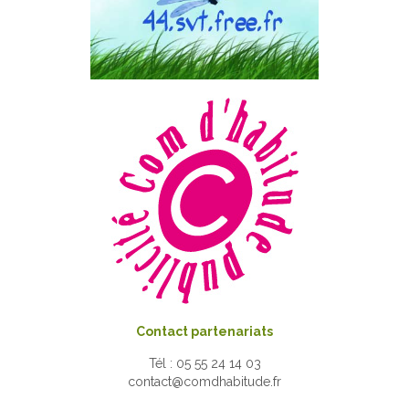
Contact partenariats
Tél : 05 55 24 14 03
contact@comdhabitude.fr