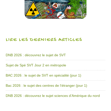
LIRE LES DERNIERS ARTICLES
DNB 2026 : découvrez le sujet de SVT
Sujet de Spé SVT Jour 2 en métropole
BAC 2026 : le sujet de SVT en spécialité (jour 1)
Bac 2026 : le sujet des centres de l’étranger (jour 1)
DNB 2026 : découvrez le sujet sciences d’Amérique du nord