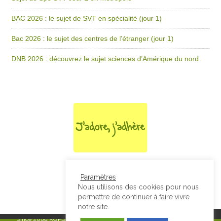
BAC 2026 : le sujet de SVT en spécialité (jour 1)
Bac 2026 : le sujet des centres de l’étranger (jour 1)
DNB 2026 : découvrez le sujet sciences d’Amérique du nord
Paramètres
Nous utilisons des cookies pour nous
permettre de continuer à faire vivre
notre site.
Since 2008
RGPD & Mentions Légales
|
Designed by Studio Thil - Site