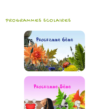
PROGRAMMES SCOLAIRES