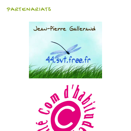
PARTENARIATS