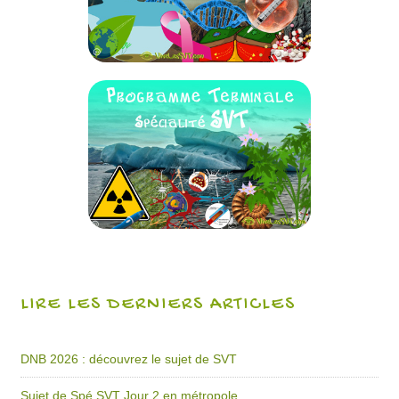
LIRE LES DERNIERS ARTICLES
DNB 2026 : découvrez le sujet de SVT
Sujet de Spé SVT Jour 2 en métropole