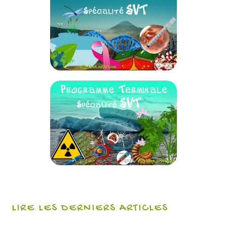
LIRE LES DERNIERS ARTICLES