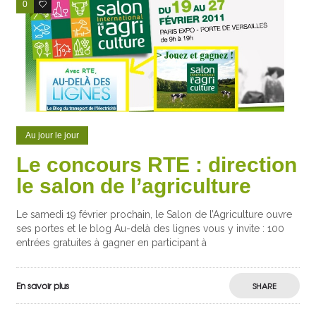
0
0
Au jour le jour
Le concours RTE : direction
le salon de l’agriculture
Le samedi 19 février prochain, le Salon de l’Agriculture ouvre
ses portes et le blog Au-delà des lignes vous y invite : 100
entrées gratuites à gagner en participant à
En savoir plus
SHARE