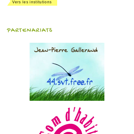
Vers les institutions
PARTENARIATS