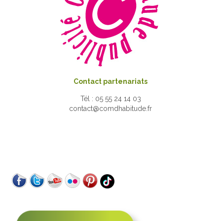
Contact partenariats
Tél : 05 55 24 14 03
contact@comdhabitude.fr