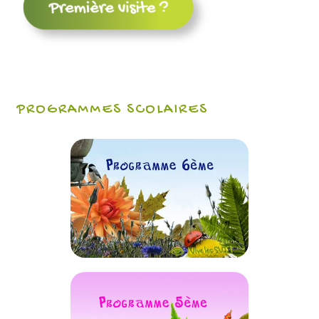
PROGRAMMES SCOLAIRES