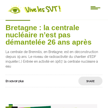
Actu-sciences
Bretagne : la centrale
nucléaire n’est pas
démantelée 26 ans après
La centrale de Brennilis, en Bretagne, est en déconstruction
depuis 19 ans. Le niveau de radioactivité du chantier d’EDF
inquiète.(…) Entrée en activité en 1967, la centrale nucléaire à
eau
En savoir plus
SHARE