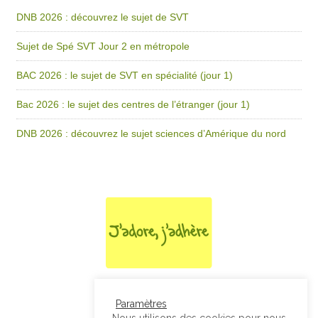
DNB 2026 : découvrez le sujet de SVT
Sujet de Spé SVT Jour 2 en métropole
BAC 2026 : le sujet de SVT en spécialité (jour 1)
Bac 2026 : le sujet des centres de l’étranger (jour 1)
DNB 2026 : découvrez le sujet sciences d’Amérique du nord
Paramètres