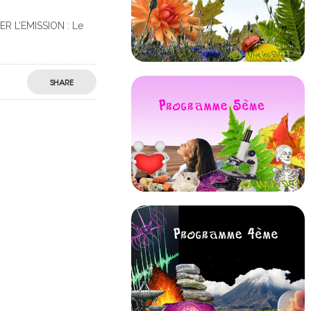
ER L’EMISSION : Le
SHARE