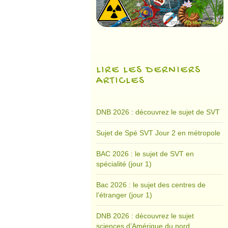
LIRE LES DERNIERS
ARTICLES
DNB 2026 : découvrez le sujet de SVT
Sujet de Spé SVT Jour 2 en métropole
BAC 2026 : le sujet de SVT en
spécialité (jour 1)
Bac 2026 : le sujet des centres de
l’étranger (jour 1)
DNB 2026 : découvrez le sujet
sciences d’Amérique du nord