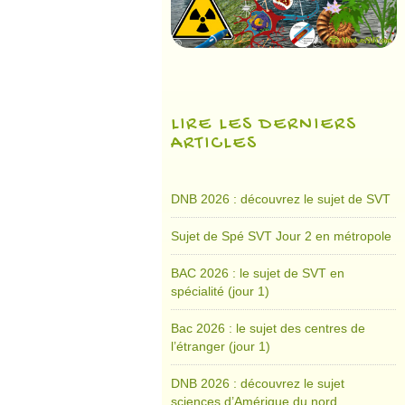
LIRE LES DERNIERS
ARTICLES
DNB 2026 : découvrez le sujet de SVT
Sujet de Spé SVT Jour 2 en métropole
BAC 2026 : le sujet de SVT en
spécialité (jour 1)
Bac 2026 : le sujet des centres de
l’étranger (jour 1)
DNB 2026 : découvrez le sujet
sciences d’Amérique du nord