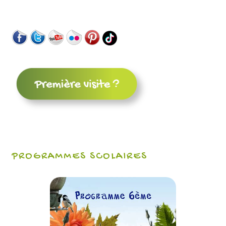
PROGRAMMES SCOLAIRES