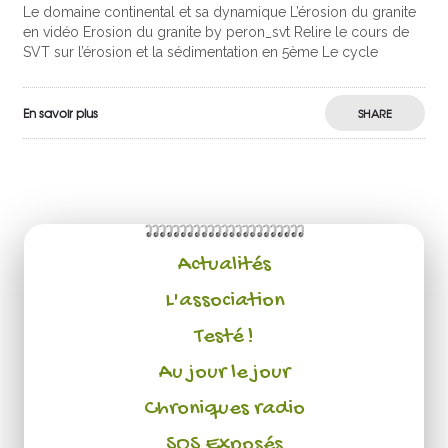
Le domaine continental et sa dynamique L’érosion du granite
en vidéo Erosion du granite by peron_svt Relire le cours de
SVT sur l’érosion et la sédimentation en 5ème Le cycle
En savoir plus
SHARE
Actualités
L'association
Testé !
Au jour le jour
Chroniques radio
SOS Exposés