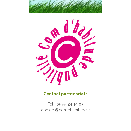
Contact partenariats
Tél : 05 55 24 14 03
contact@comdhabitude.fr