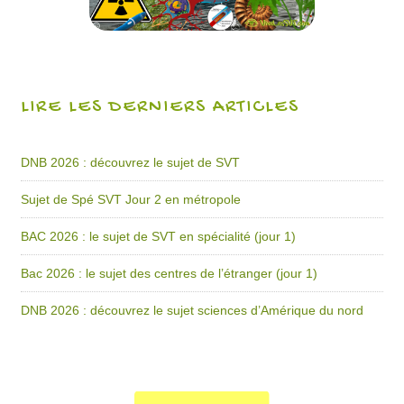
LIRE LES DERNIERS ARTICLES
DNB 2026 : découvrez le sujet de SVT
Sujet de Spé SVT Jour 2 en métropole
BAC 2026 : le sujet de SVT en spécialité (jour 1)
Bac 2026 : le sujet des centres de l’étranger (jour 1)
DNB 2026 : découvrez le sujet sciences d’Amérique du nord