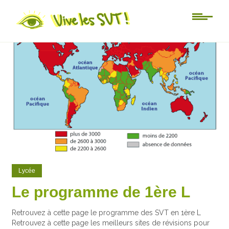
0
4
Lycée
Le programme de 1ère L
Retrouvez à cette page le programme des SVT en 1ère L
Retrouvez à cette page les meilleurs sites de révisions pour