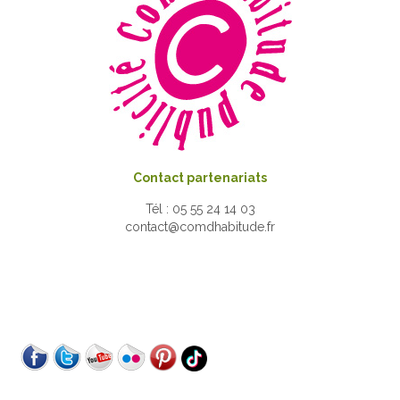
Contact partenariats
Tél : 05 55 24 14 03
contact@comdhabitude.fr