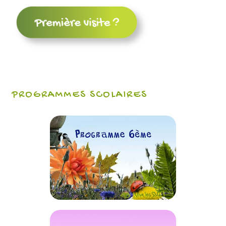
PROGRAMMES SCOLAIRES