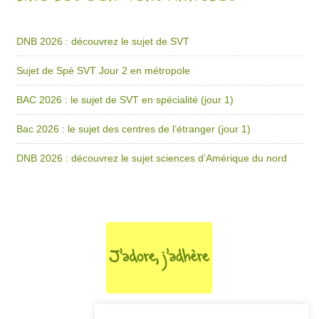
DNB 2026 : découvrez le sujet de SVT
Sujet de Spé SVT Jour 2 en métropole
BAC 2026 : le sujet de SVT en spécialité (jour 1)
Bac 2026 : le sujet des centres de l’étranger (jour 1)
DNB 2026 : découvrez le sujet sciences d’Amérique du nord