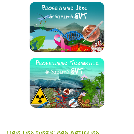
LIRE LES DERNIERS ARTICLES