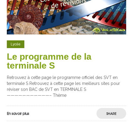
Lycée
Le programme de la
terminale S
Retrouvez à cette page le programme officiel des SVT en
terminale S Retrouvez à cette page les meilleurs sites pour
réviser son BAC de SVT en TERMINALE S
———————————– Thème
En savoir plus
SHARE