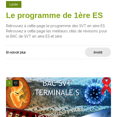
Lycée
Le programme de 1ère ES
Retrouvez à cette page le programme des SVT en 1ère ES
Retrouvez à cette page les meilleurs sites de révisions pour
le BAC de SVT en 1ère ES et 1ère
En savoir plus
SHARE
3
0