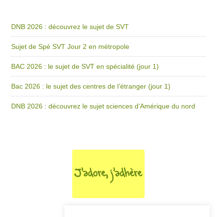
DNB 2026 : découvrez le sujet de SVT
Sujet de Spé SVT Jour 2 en métropole
BAC 2026 : le sujet de SVT en spécialité (jour 1)
Bac 2026 : le sujet des centres de l’étranger (jour 1)
DNB 2026 : découvrez le sujet sciences d’Amérique du nord