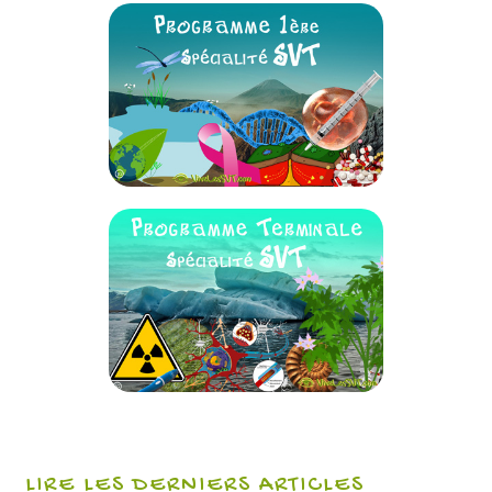
LIRE LES DERNIERS ARTICLES