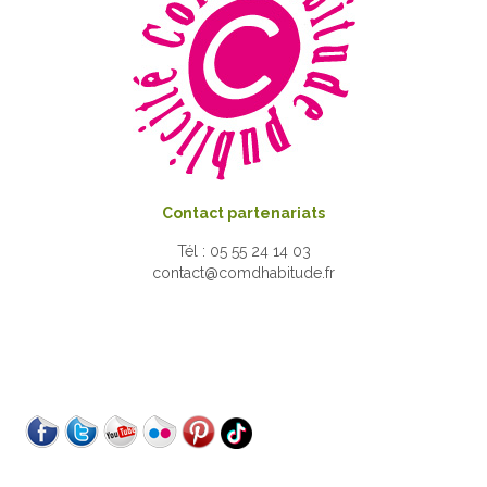
Contact partenariats
Tél : 05 55 24 14 03
contact@comdhabitude.fr