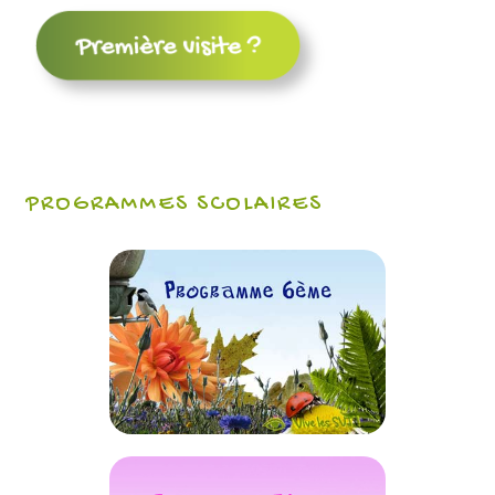
PROGRAMMES SCOLAIRES