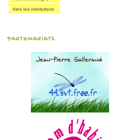
Vers les institutions
PARTENARIATS