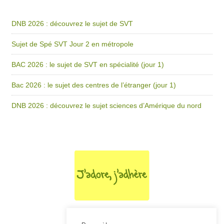
DNB 2026 : découvrez le sujet de SVT
Sujet de Spé SVT Jour 2 en métropole
BAC 2026 : le sujet de SVT en spécialité (jour 1)
Bac 2026 : le sujet des centres de l’étranger (jour 1)
DNB 2026 : découvrez le sujet sciences d’Amérique du nord