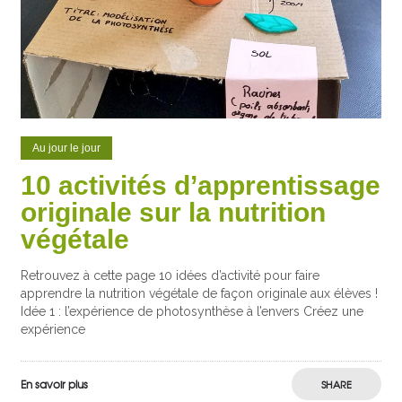
Au jour le jour
10 activités d’apprentissage
originale sur la nutrition
végétale
Retrouvez à cette page 10 idées d’activité pour faire
apprendre la nutrition végétale de façon originale aux élèves !
Idée 1 : l’expérience de photosynthèse à l’envers Créez une
expérience
En savoir plus
SHARE