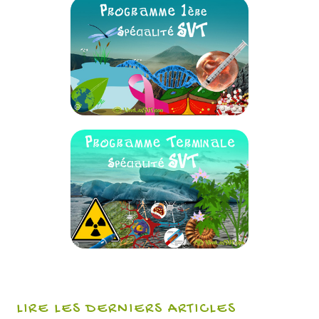
LIRE LES DERNIERS ARTICLES