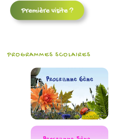
PROGRAMMES SCOLAIRES