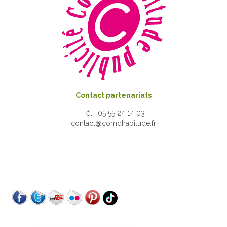
Contact partenariats
Tél : 05 55 24 14 03
contact@comdhabitude.fr