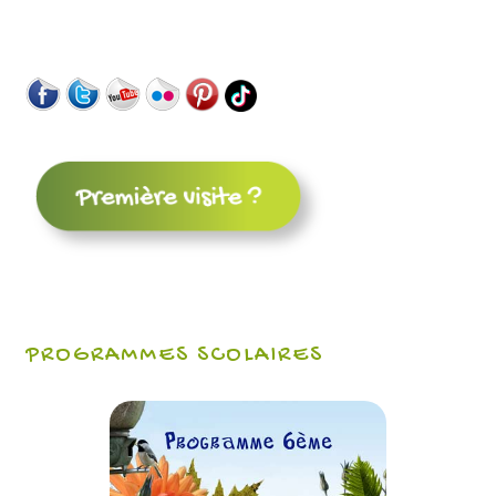
PROGRAMMES SCOLAIRES