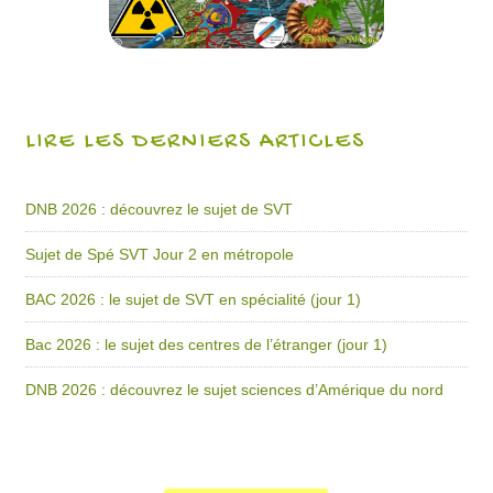
LIRE LES DERNIERS ARTICLES
DNB 2026 : découvrez le sujet de SVT
Sujet de Spé SVT Jour 2 en métropole
BAC 2026 : le sujet de SVT en spécialité (jour 1)
Bac 2026 : le sujet des centres de l’étranger (jour 1)
DNB 2026 : découvrez le sujet sciences d’Amérique du nord