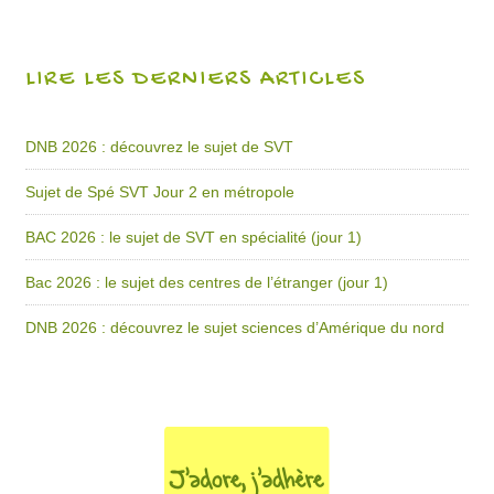
LIRE LES DERNIERS ARTICLES
DNB 2026 : découvrez le sujet de SVT
Sujet de Spé SVT Jour 2 en métropole
BAC 2026 : le sujet de SVT en spécialité (jour 1)
Bac 2026 : le sujet des centres de l’étranger (jour 1)
DNB 2026 : découvrez le sujet sciences d’Amérique du nord