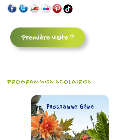
PROGRAMMES SCOLAIRES