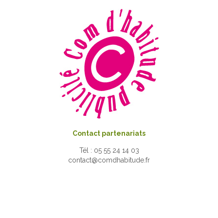
Contact partenariats
Tél : 05 55 24 14 03
contact@comdhabitude.fr