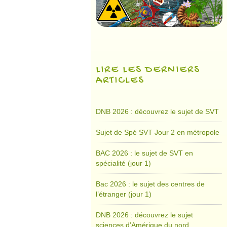
LIRE LES DERNIERS
ARTICLES
DNB 2026 : découvrez le sujet de SVT
Sujet de Spé SVT Jour 2 en métropole
BAC 2026 : le sujet de SVT en
spécialité (jour 1)
Bac 2026 : le sujet des centres de
l’étranger (jour 1)
DNB 2026 : découvrez le sujet
sciences d’Amérique du nord