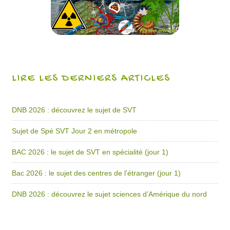
LIRE LES DERNIERS ARTICLES
DNB 2026 : découvrez le sujet de SVT
Sujet de Spé SVT Jour 2 en métropole
BAC 2026 : le sujet de SVT en spécialité (jour 1)
Bac 2026 : le sujet des centres de l’étranger (jour 1)
DNB 2026 : découvrez le sujet sciences d’Amérique du nord