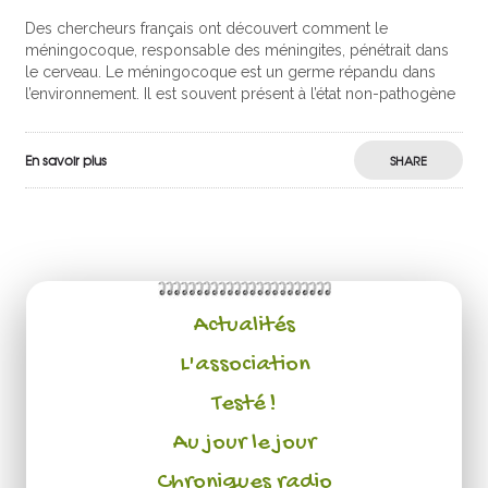
Des chercheurs français ont découvert comment le
méningocoque, responsable des méningites, pénétrait dans
le cerveau. Le méningocoque est un germe répandu dans
l’environnement. Il est souvent présent à l’état non-pathogène
En savoir plus
SHARE
Actualités
L'association
Testé !
Au jour le jour
Chroniques radio