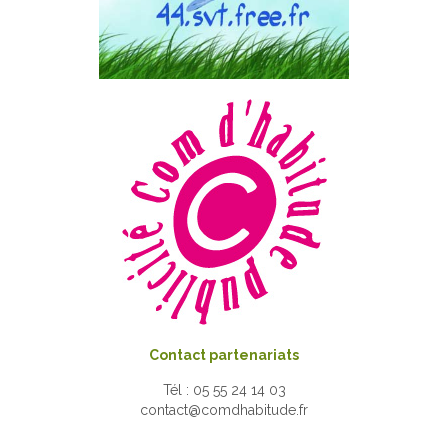
Contact partenariats
Tél : 05 55 24 14 03
contact@comdhabitude.fr