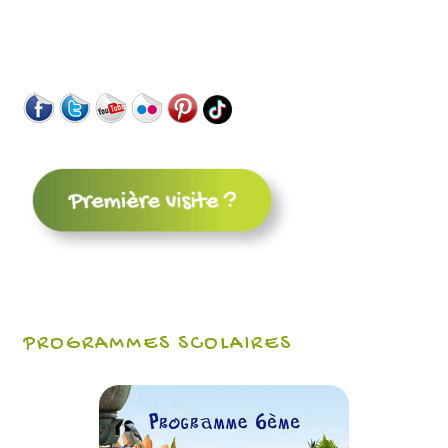
PROGRAMMES SCOLAIRES