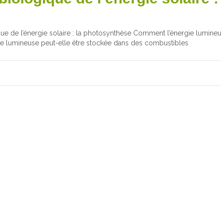
ue de l’énergie solaire : la photosynthèse Comment l’énergie lumineus
ie lumineuse peut-elle être stockée dans des combustibles