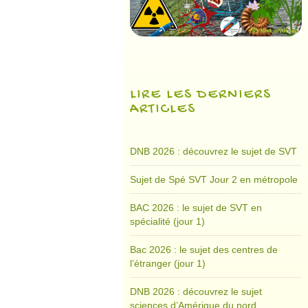
LIRE LES DERNIERS
ARTICLES
DNB 2026 : découvrez le sujet de SVT
Sujet de Spé SVT Jour 2 en métropole
BAC 2026 : le sujet de SVT en
spécialité (jour 1)
Bac 2026 : le sujet des centres de
l’étranger (jour 1)
DNB 2026 : découvrez le sujet
sciences d’Amérique du nord