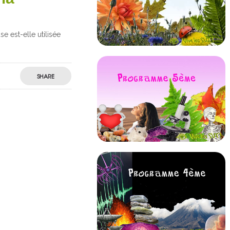
e est-elle utilisée
SHARE