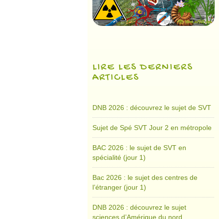
LIRE LES DERNIERS
ARTICLES
DNB 2026 : découvrez le sujet de SVT
Sujet de Spé SVT Jour 2 en métropole
BAC 2026 : le sujet de SVT en
spécialité (jour 1)
Bac 2026 : le sujet des centres de
l’étranger (jour 1)
DNB 2026 : découvrez le sujet
sciences d’Amérique du nord