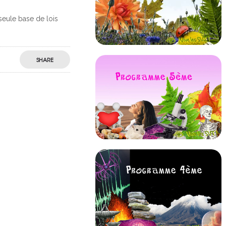
seule base de lois
SHARE