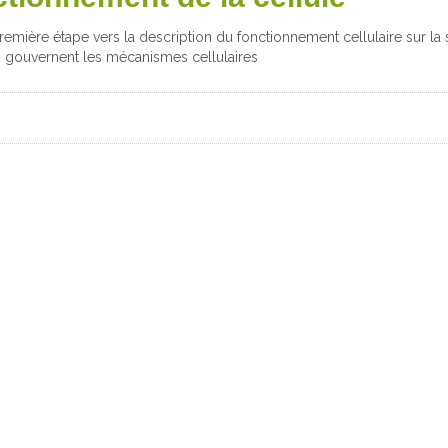
remière étape vers la description du fonctionnement cellulaire sur la 
ui gouvernent les mécanismes cellulaires