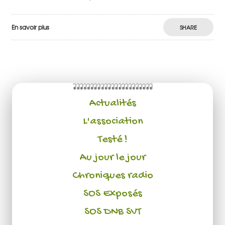
En savoir plus
SHARE
Actualités
L'association
Testé !
Au jour le jour
Chroniques radio
SOS Exposés
SOS DNB SVT