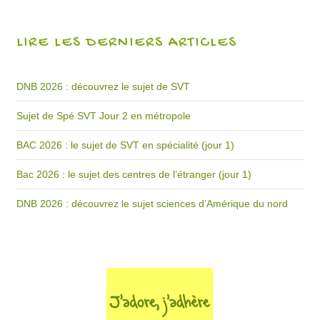
LIRE LES DERNIERS ARTICLES
DNB 2026 : découvrez le sujet de SVT
Sujet de Spé SVT Jour 2 en métropole
BAC 2026 : le sujet de SVT en spécialité (jour 1)
Bac 2026 : le sujet des centres de l’étranger (jour 1)
DNB 2026 : découvrez le sujet sciences d’Amérique du nord