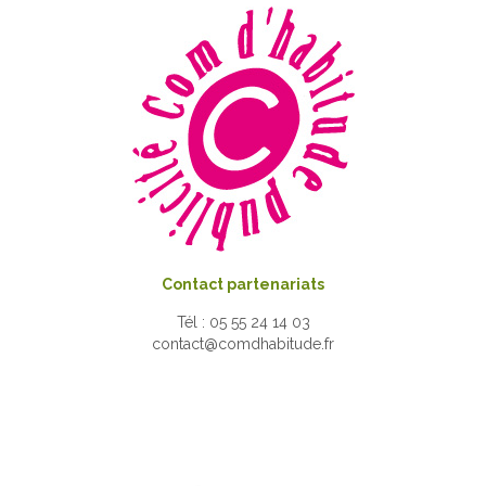
Contact partenariats
Tél : 05 55 24 14 03
contact@comdhabitude.fr