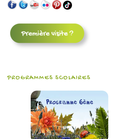
PROGRAMMES SCOLAIRES