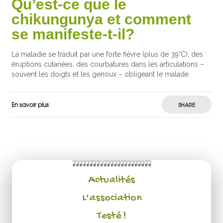
Qu’est-ce que le
chikungunya et comment
se manifeste-t-il?
La maladie se traduit par une forte fièvre (plus de 39°C), des
éruptions cutanées, des courbatures dans les articulations –
souvent les doigts et les genoux – obligeant le malade
En savoir plus
SHARE
Actualités
L'association
Testé !