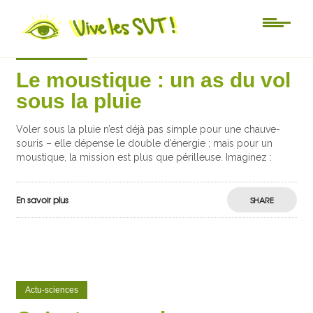
Actu-sciences
Le moustique : un as du vol
sous la pluie
Voler sous la pluie n’est déjà pas simple pour une chauve-
souris – elle dépense le double d’énergie ; mais pour un
moustique, la mission est plus que périlleuse. Imaginez :
En savoir plus
SHARE
Actu-sciences