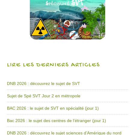
LIRE LES DERNIERS ARTICLES
DNB 2026 : découvrez le sujet de SVT
Sujet de Spé SVT Jour 2 en métropole
BAC 2026 : le sujet de SVT en spécialité (jour 1)
Bac 2026 : le sujet des centres de l’étranger (jour 1)
DNB 2026 : découvrez le sujet sciences d’Amérique du nord