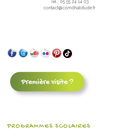
Tél : 05 55 24 14 03
contact@comdhabitude.fr
PROGRAMMES SCOLAIRES