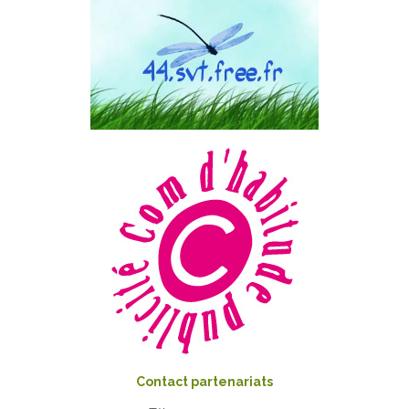
Contact partenariats