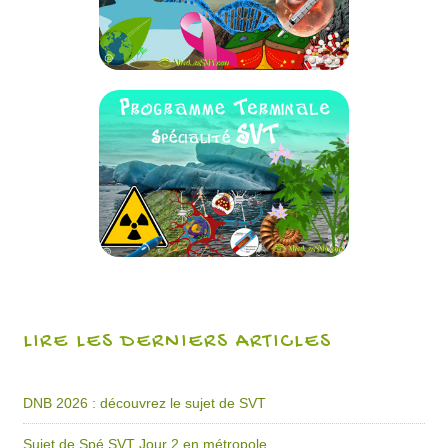
LIRE LES DERNIERS ARTICLES
DNB 2026 : découvrez le sujet de SVT
Sujet de Spé SVT Jour 2 en métropole