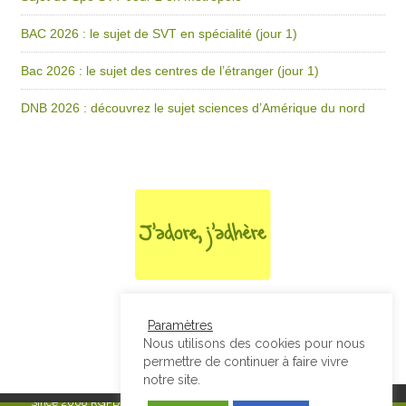
BAC 2026 : le sujet de SVT en spécialité (jour 1)
Bac 2026 : le sujet des centres de l’étranger (jour 1)
DNB 2026 : découvrez le sujet sciences d’Amérique du nord
Paramètres
Nous utilisons des cookies pour nous
permettre de continuer à faire vivre
notre site.
Since 2008
RGPD & Mentions Légales
|
Designed by Studio Thil - Site