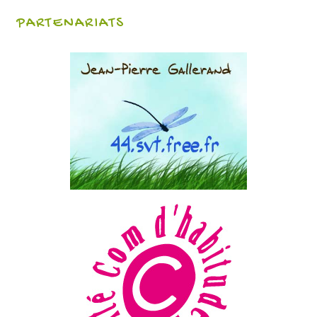
PARTENARIATS