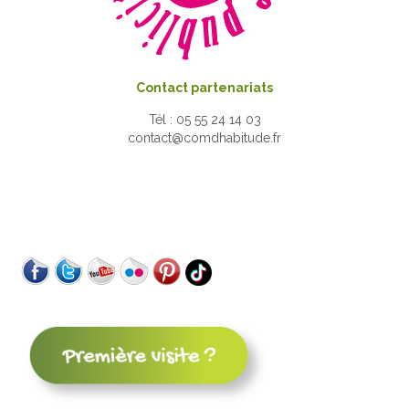
Contact partenariats
Tél : 05 55 24 14 03
contact@comdhabitude.fr