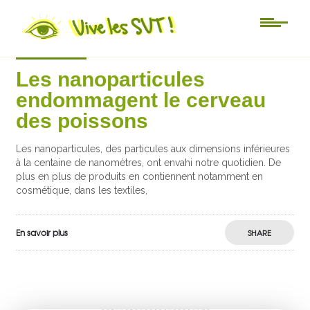
Actu-sciences
Les nanoparticules
endommagent le cerveau
des poissons
Les nanoparticules, des particules aux dimensions inférieures
à la centaine de nanomètres, ont envahi notre quotidien. De
plus en plus de produits en contiennent notamment en
cosmétique, dans les textiles,
En savoir plus
SHARE