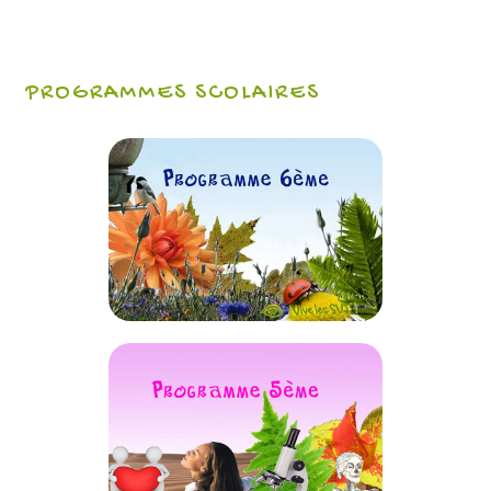
PROGRAMMES SCOLAIRES