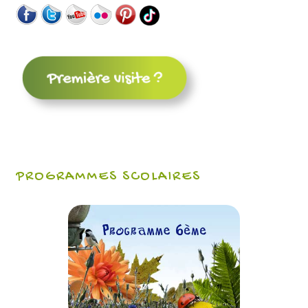
PROGRAMMES SCOLAIRES