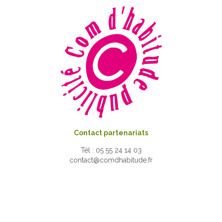
Contact partenariats
Tél : 05 55 24 14 03
contact@comdhabitude.fr