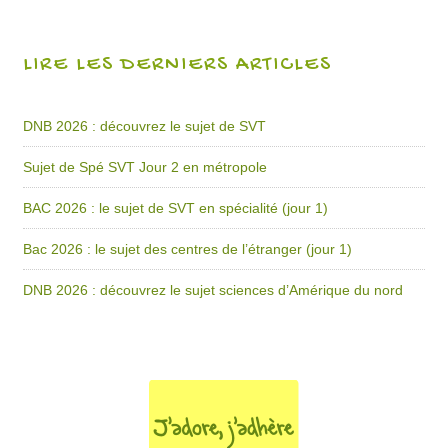
LIRE LES DERNIERS ARTICLES
DNB 2026 : découvrez le sujet de SVT
Sujet de Spé SVT Jour 2 en métropole
BAC 2026 : le sujet de SVT en spécialité (jour 1)
Bac 2026 : le sujet des centres de l’étranger (jour 1)
DNB 2026 : découvrez le sujet sciences d’Amérique du nord