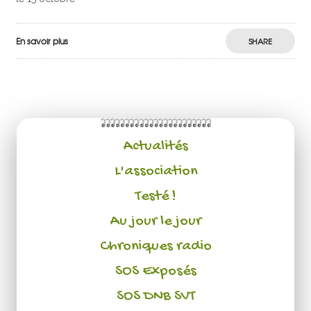
En savoir plus
SHARE
Actualités
L'association
Testé !
Au jour le jour
Chroniques radio
SOS Exposés
SOS DNB SVT