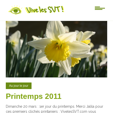
0
0
Au jour le jour
Printemps 2011
Dimanche 20 mars : 1er jour du printemps. Merci Jalila pour
ces premiers clichés printaniers : VivelesSVT.com vous