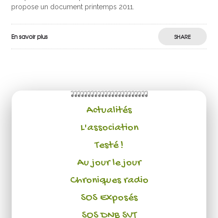
propose un document printemps 2011.
En savoir plus
SHARE
Actualités
L'association
Testé !
Au jour le jour
Chroniques radio
SOS Exposés
SOS DNB SVT