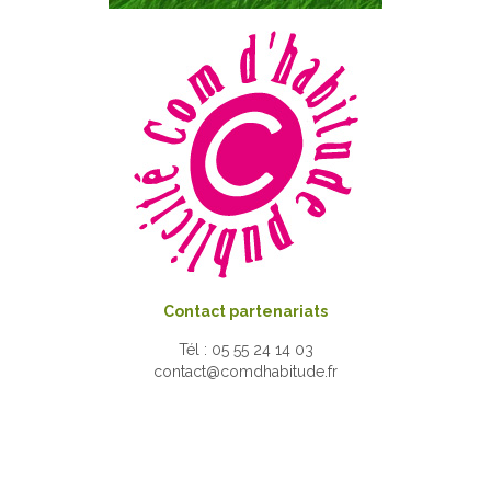
Contact partenariats
Tél : 05 55 24 14 03
contact@comdhabitude.fr