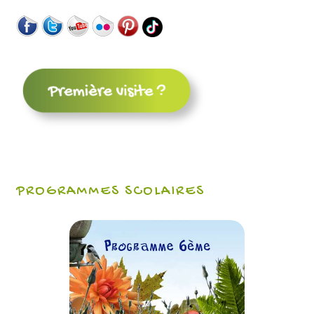
PROGRAMMES SCOLAIRES