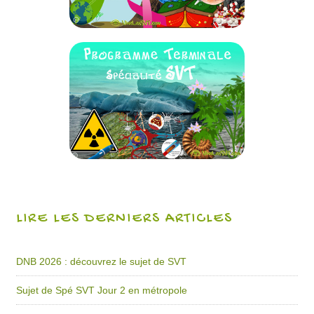
LIRE LES DERNIERS ARTICLES
DNB 2026 : découvrez le sujet de SVT
Sujet de Spé SVT Jour 2 en métropole