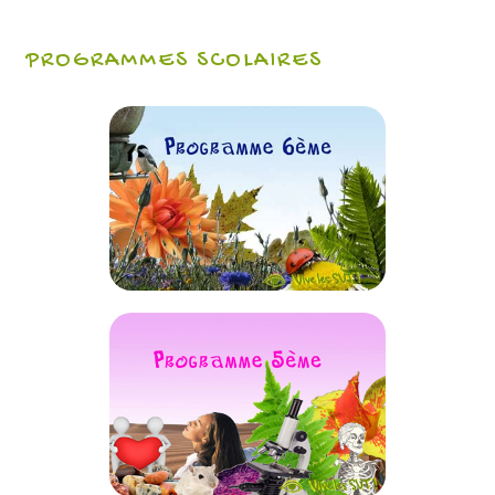
PROGRAMMES SCOLAIRES