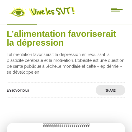
Actu-sciences
L’alimentation favoriserait
la dépression
L’alimentation favoriserait la dépression en réduisant la
plasticité cérébrale et la motivation. L’obésité est une question
de santé publique à l’échelle mondiale et cette « épidémie »
se développe en
En savoir plus
SHARE