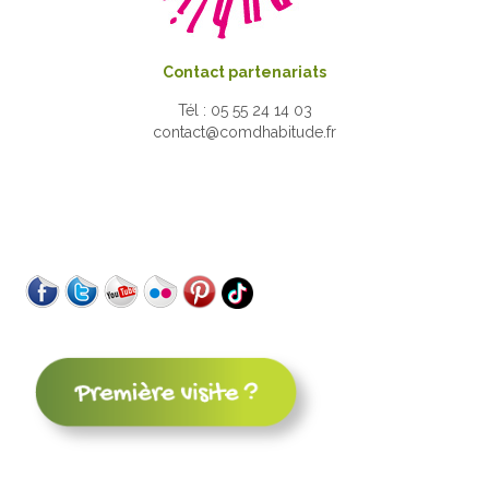
Contact partenariats
Tél : 05 55 24 14 03
contact@comdhabitude.fr