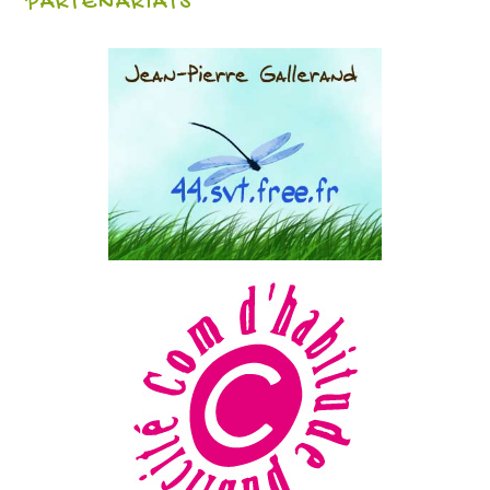
PARTENARIATS