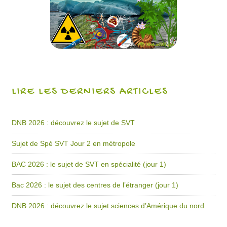
LIRE LES DERNIERS ARTICLES
DNB 2026 : découvrez le sujet de SVT
Sujet de Spé SVT Jour 2 en métropole
BAC 2026 : le sujet de SVT en spécialité (jour 1)
Bac 2026 : le sujet des centres de l’étranger (jour 1)
DNB 2026 : découvrez le sujet sciences d’Amérique du nord