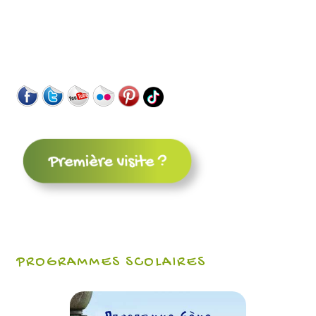
PROGRAMMES SCOLAIRES