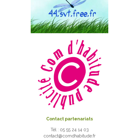
Contact partenariats
Tél : 05 55 24 14 03
contact@comdhabitude.fr